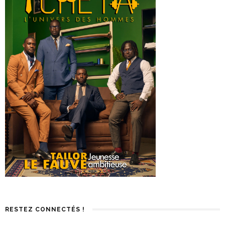
RESTEZ CONNECTÉS !