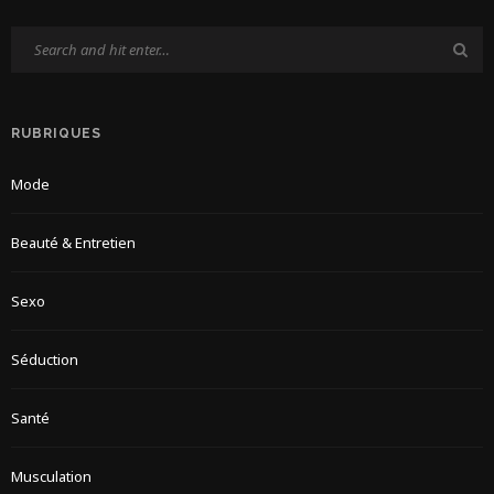
RUBRIQUES
Mode
Beauté & Entretien
Sexo
Séduction
Santé
Musculation