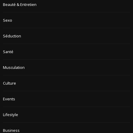
Beauté & Entretien
Sexo
Séduction
Santé
Musculation
Culture
Events
Lifestyle
Business