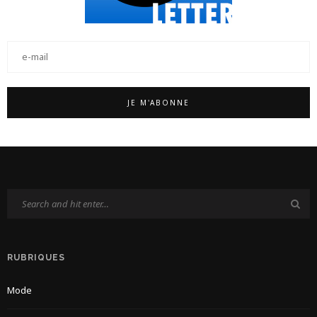
RUBRIQUES
Mode