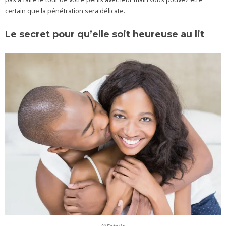
certain que la pénétration sera délicate.
Le secret pour qu’elle soit heureuse au lit