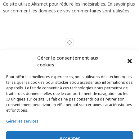
Ce site utilise Akismet pour réduire les indésirables.
En savoir plus
sur comment les données de vos commentaires sont utilisées
.
Gérer le consentement aux
cookies
Pour offrir les meilleures expériences, nous utilisons des technologies
telles que les cookies pour stocker et/ou accéder aux informations des
appareils. Le fait de consentir à ces technologies nous permettra de
traiter des données telles que le comportement de navigation ou les
ID uniques sur ce site. Le fait de ne pas consentir ou de retirer son
consentement peut avoir un effet négatif sur certaines caractéristiques
et fonctions.
Gérer les services
Accepter