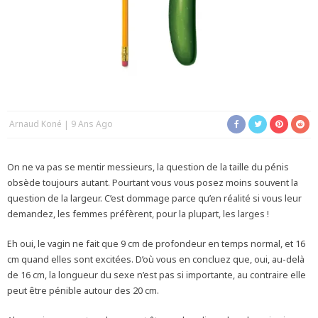
Arnaud Koné
9 Ans Ago
On ne va pas se mentir messieurs, la question de la taille du pénis
obsède toujours autant. Pourtant vous vous posez moins souvent la
question de la largeur. C’est dommage parce qu’en réalité si vous leur
demandez, les femmes préfèrent, pour la plupart, les larges !
Eh oui, le vagin ne fait que 9 cm de profondeur en temps normal, et 16
cm quand elles sont excitées. D’où vous en concluez que, oui, au-delà
de 16 cm, la longueur du sexe n’est pas si importante, au contraire elle
peut être pénible autour des 20 cm.