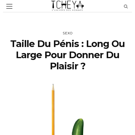
SEXO
Taille Du Pénis : Long Ou
Large Pour Donner Du
Plaisir ?