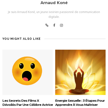
Arnaud Koné
Je suis Arnaud Koné, un jeune ivoirien passionné de communication
digitale.
YOU MIGHT ALSO LIKE
Les Secrets Des Films X
Energie Sexuelle : 3 Étapes Pour
Dévoilés Par Une Célèbre Actrice
Apprendre À Vous Maîtriser