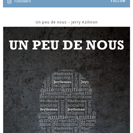
Followers
FOLLOW
Un peu de nous – Jerry Azilinon