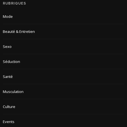
RUBRIQUES
Mode
Beauté & Entretien
Sexo
Séduction
Santé
Musculation
Culture
Events