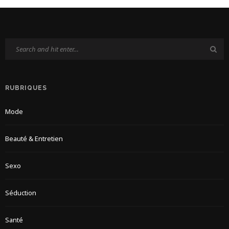
RUBRIQUES
Mode
Beauté & Entretien
Sexo
Séduction
Santé