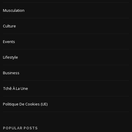
Musculation
Culture
Events
Lifestyle
Business
Tchê À La Une
Politique De Cookies (UE)
POPULAR POSTS