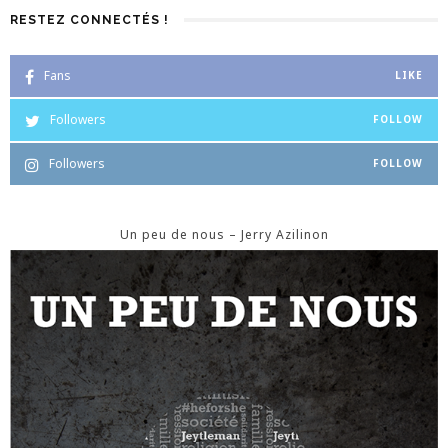
RESTEZ CONNECTÉS !
Fans
LIKE
Followers
FOLLOW
Followers
FOLLOW
Un peu de nous – Jerry Azilinon