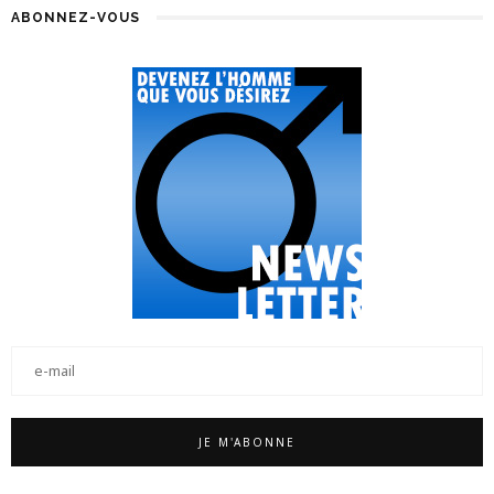
ABONNEZ-VOUS