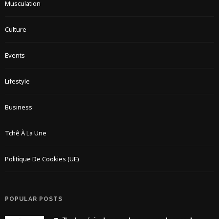
Musculation
Culture
Events
Lifestyle
Business
Tchê À La Une
Politique De Cookies (UE)
POPULAR POSTS