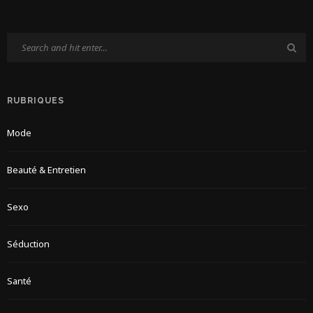
RUBRIQUES
Mode
Beauté & Entretien
Sexo
Séduction
Santé