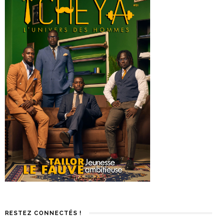
RESTEZ CONNECTÉS !