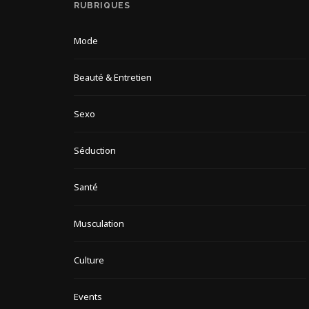
RUBRIQUES
Mode
Beauté & Entretien
Sexo
Séduction
Santé
Musculation
Culture
Events