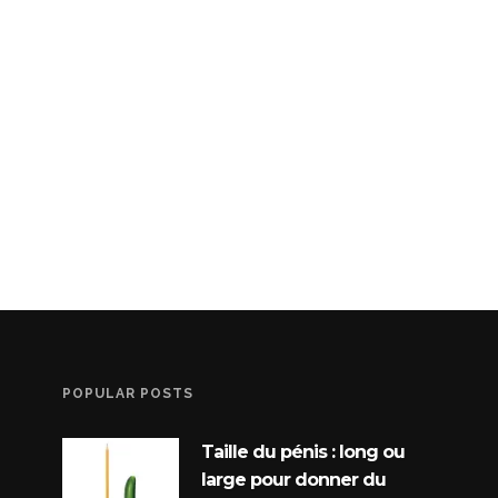
POPULAR POSTS
Taille du pénis : long ou
large pour donner du