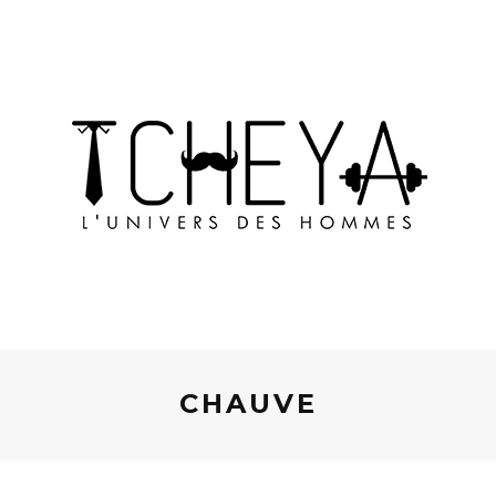
CHAUVE