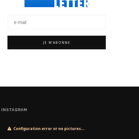
INSTAGRAM
Configuration error or no pictures...