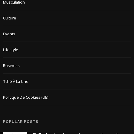
Musculation
Culture
Events
Lifestyle
Business
Tchê À La Une
Politique De Cookies (UE)
POPULAR POSTS