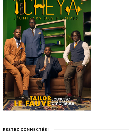
RESTEZ CONNECTÉS !