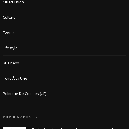
Musculation
Culture
Events
Lifestyle
Business
Tchê À La Une
Politique De Cookies (UE)
POPULAR POSTS