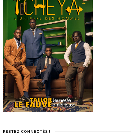
RESTEZ CONNECTÉS !