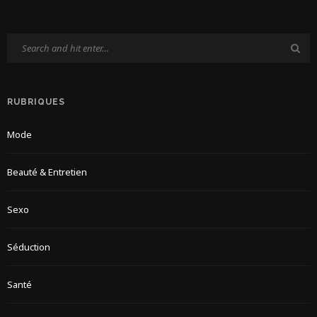
RUBRIQUES
Mode
Beauté & Entretien
Sexo
Séduction
Santé