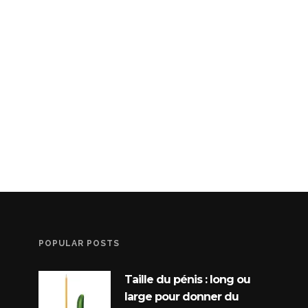
POPULAR POSTS
Taille du pénis : long ou
large pour donner du