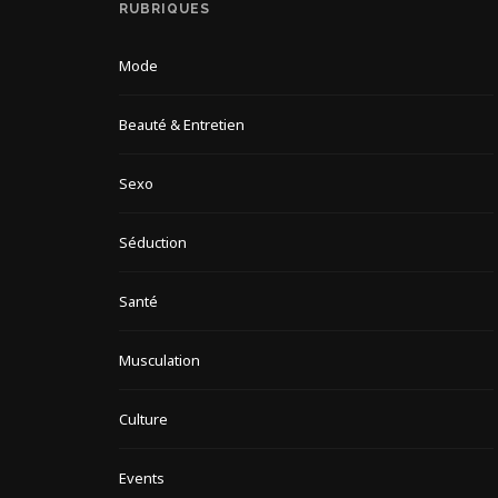
RUBRIQUES
Mode
Beauté & Entretien
Sexo
Séduction
Santé
Musculation
Culture
Events