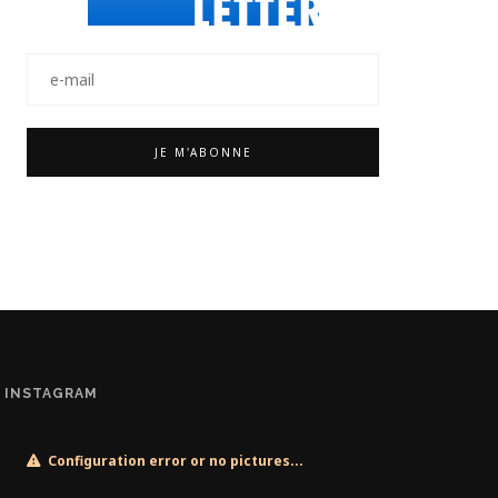
INSTAGRAM
Configuration error or no pictures...