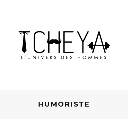
HUMORISTE