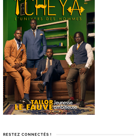
RESTEZ CONNECTÉS !