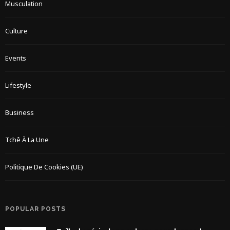
Musculation
Culture
Events
Lifestyle
Business
Tchê À La Une
Politique De Cookies (UE)
POPULAR POSTS