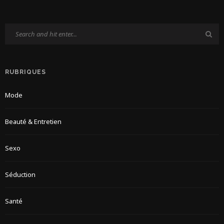
RUBRIQUES
Mode
Beauté & Entretien
Sexo
Séduction
Santé