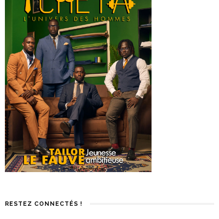
RESTEZ CONNECTÉS !