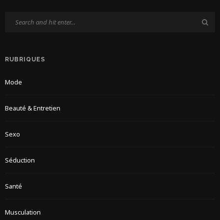
RUBRIQUES
Mode
Beauté & Entretien
Sexo
Séduction
Santé
Musculation