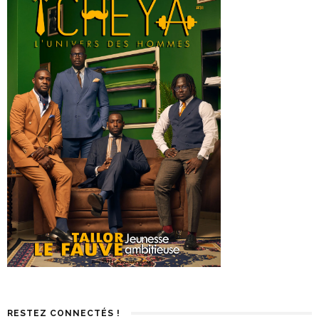
RESTEZ CONNECTÉS !