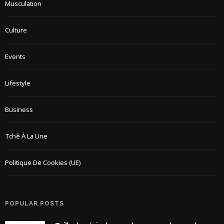
Musculation
Culture
Events
Lifestyle
Business
Tchê À La Une
Politique De Cookies (UE)
POPULAR POSTS