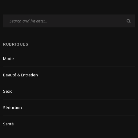
RUBRIQUES
Mode
Beauté & Entretien
Sexo
Séduction
Santé