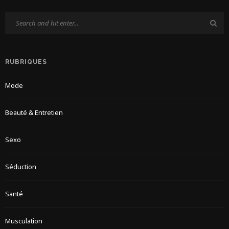
RUBRIQUES
Mode
Beauté & Entretien
Sexo
Séduction
Santé
Musculation