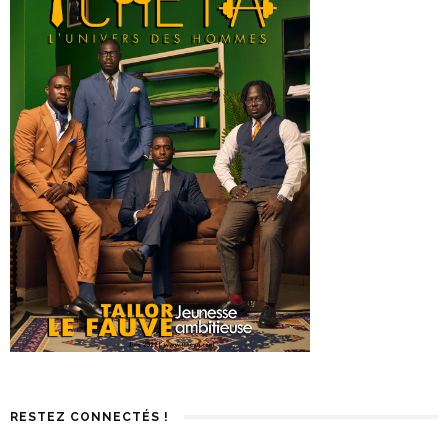
RESTEZ CONNECTÉS !