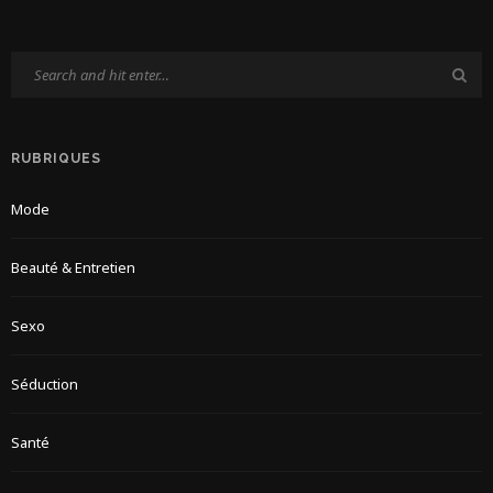
RUBRIQUES
Mode
Beauté & Entretien
Sexo
Séduction
Santé