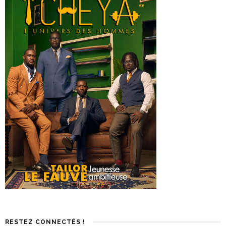
RESTEZ CONNECTÉS !