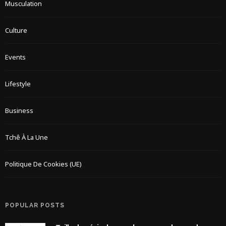
Musculation
Culture
Events
Lifestyle
Business
Tchê À La Une
Politique De Cookies (UE)
POPULAR POSTS