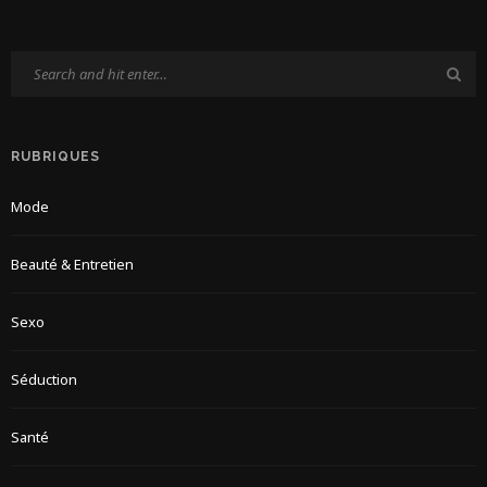
RUBRIQUES
Mode
Beauté & Entretien
Sexo
Séduction
Santé