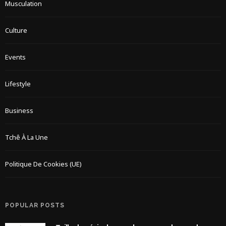
Musculation
Culture
Events
Lifestyle
Business
Tchê À La Une
Politique De Cookies (UE)
POPULAR POSTS