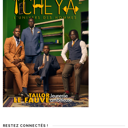
RESTEZ CONNECTÉS !