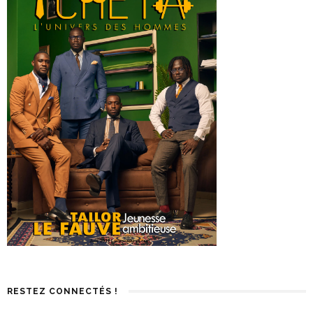
RESTEZ CONNECTÉS !