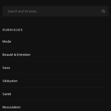
RUBRIQUES
Mode
Beauté & Entretien
Sexo
Séduction
Santé
Musculation