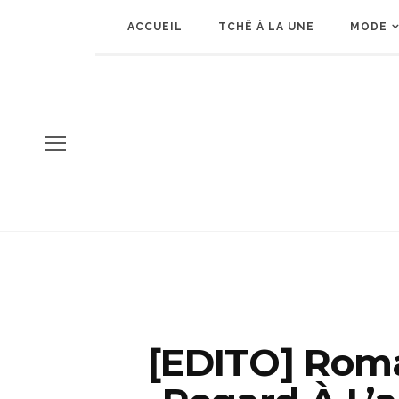
ACCUEIL
TCHÊ À LA UNE
MODE
[EDITO] Rom