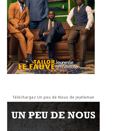
Téléchargez Un peu de Nous de Jeytleman