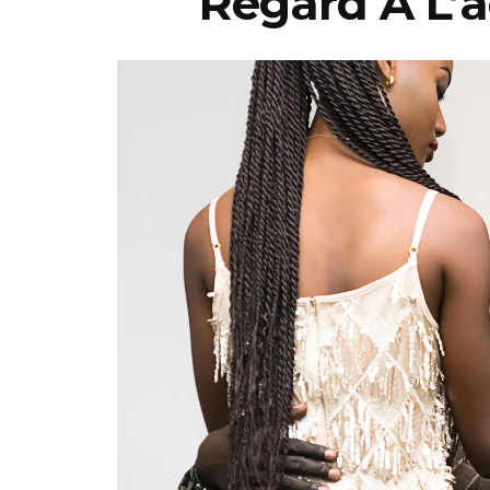
Regard À L’