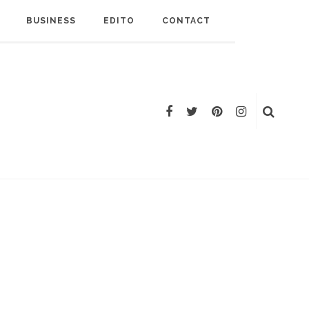
BUSINESS
EDITO
CONTACT