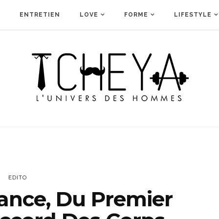
ENTRETIEN
LOVE
FORME
LIFESTYLE
EDITO
ance, Du Premier