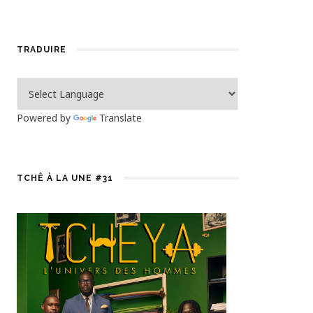
TRADUIRE
Powered by
Translate
TCHÊ À LA UNE #31