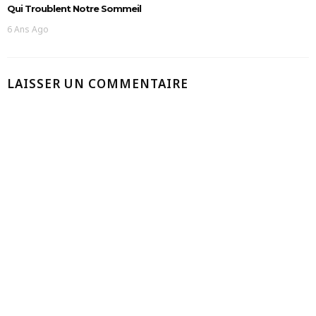
Qui Troublent Notre Sommeil
6 Ans Ago
LAISSER UN COMMENTAIRE