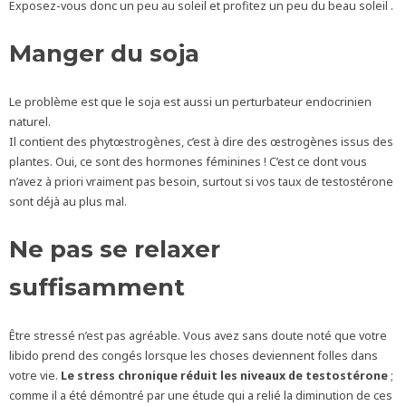
Exposez-vous donc un peu au soleil et profitez un peu du beau soleil .
Manger du soja
Le problème est que le soja est aussi un perturbateur endocrinien
naturel.
Il contient des phytœstrogènes, c’est à dire des œstrogènes issus des
plantes. Oui, ce sont des hormones féminines ! C’est ce dont vous
n’avez à priori vraiment pas besoin, surtout si vos taux de testostérone
sont déjà au plus mal.
Ne pas se relaxer
suffisamment
Être stressé n’est pas agréable. Vous avez sans doute noté que votre
libido prend des congés lorsque les choses deviennent folles dans
votre vie.
Le stress chronique réduit les niveaux de testostérone
;
comme il a été démontré par une étude qui a relié la diminution de ces