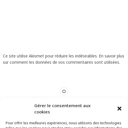
Ce site utilise Akismet pour réduire les indésirables.
En savoir plus
sur comment les données de vos commentaires sont utilisées
.
Gérer le consentement aux
cookies
Pour offrir les meilleures expériences, nous utilisons des technologies