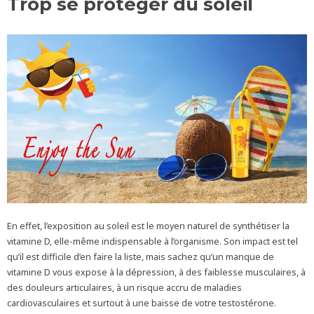
Trop se protéger du soleil
En effet, l’exposition au soleil est le moyen naturel de synthétiser la
vitamine D, elle-même indispensable à l’organisme. Son impact est tel
qu’il est difficile d’en faire la liste, mais sachez qu’un manque de
vitamine D vous expose à la dépression, à des faiblesse musculaires, à
des douleurs articulaires, à un risque accru de maladies
cardiovasculaires et surtout à une baisse de votre testostérone.