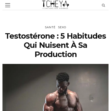
SANTÉ
SEXO
Testostérone : 5 Habitudes
Qui Nuisent À Sa
Production