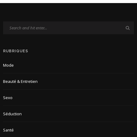
RUBRIQUES
Mode
Beauté & Entretien
Sexo
Séduction
Santé