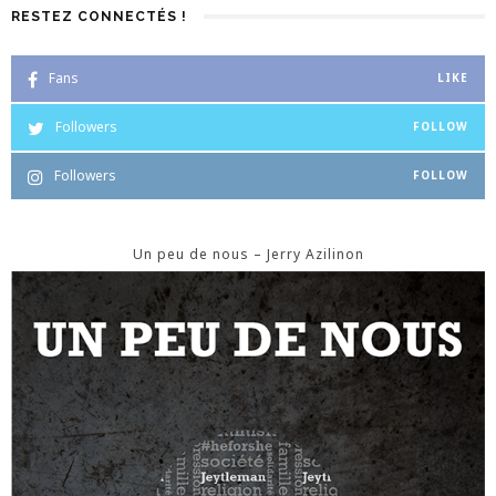
RESTEZ CONNECTÉS !
Fans
LIKE
Followers
FOLLOW
Followers
FOLLOW
Un peu de nous – Jerry Azilinon