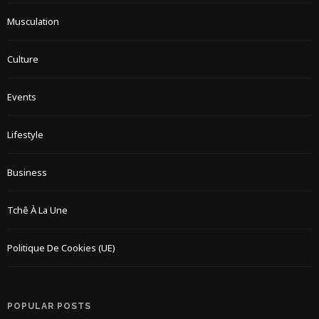
Musculation
Culture
Events
Lifestyle
Business
Tchê À La Une
Politique De Cookies (UE)
POPULAR POSTS