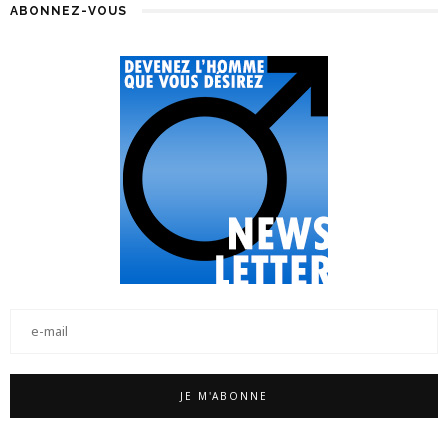
ABONNEZ-VOUS