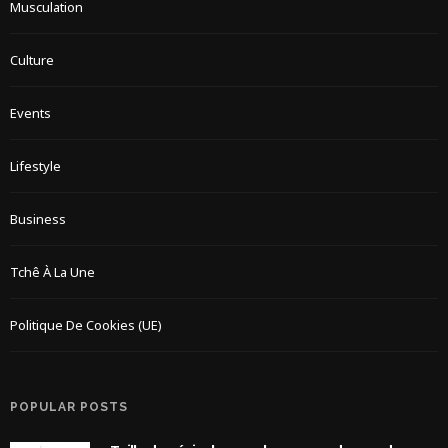
Musculation
Culture
Events
Lifestyle
Business
Tchê À La Une
Politique De Cookies (UE)
POPULAR POSTS