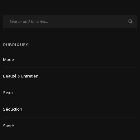
RUBRIQUES
Mode
Beauté & Entretien
Sexo
Séduction
Santé