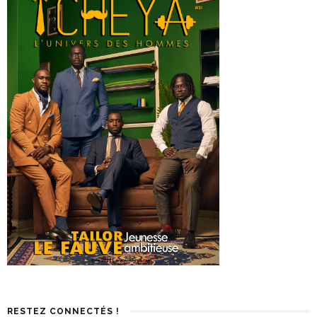
RESTEZ CONNECTÉS !