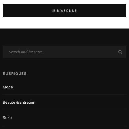
RUBRIQUES
Mode
Beauté & Entretien
Sexo