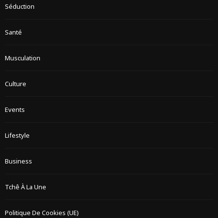
Séduction
Santé
Musculation
Culture
Events
Lifestyle
Business
Tchê À La Une
Politique De Cookies (UE)