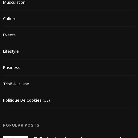
Musculation
Culture
Events
Lifestyle
Business
Tchê À La Une
Politique De Cookies (UE)
POPULAR POSTS