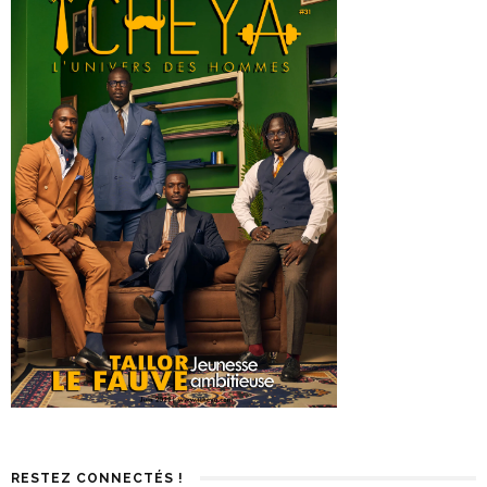
RESTEZ CONNECTÉS !