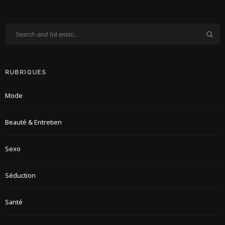
RUBRIQUES
Mode
Beauté & Entretien
Sexo
Séduction
Santé