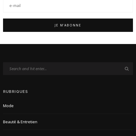
RUBRIQUES
Mode
Beauté & Entretien