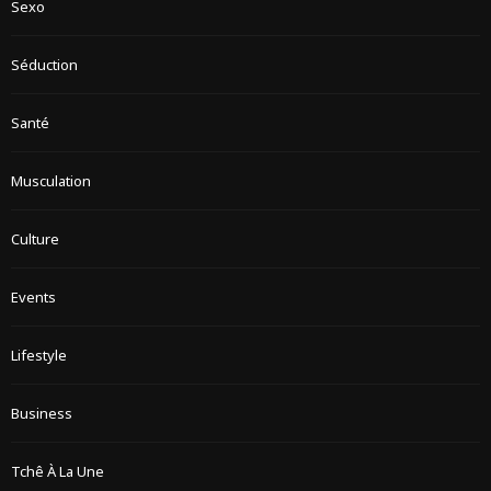
Sexo
Séduction
Santé
Musculation
Culture
Events
Lifestyle
Business
Tchê À La Une