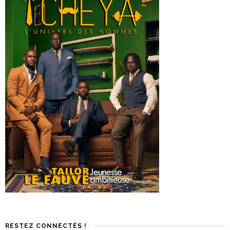
RESTEZ CONNECTÉS !