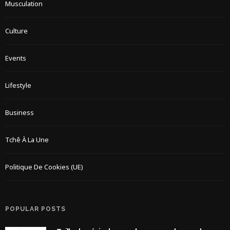
Musculation
Culture
Events
Lifestyle
Business
Tchê À La Une
Politique De Cookies (UE)
POPULAR POSTS