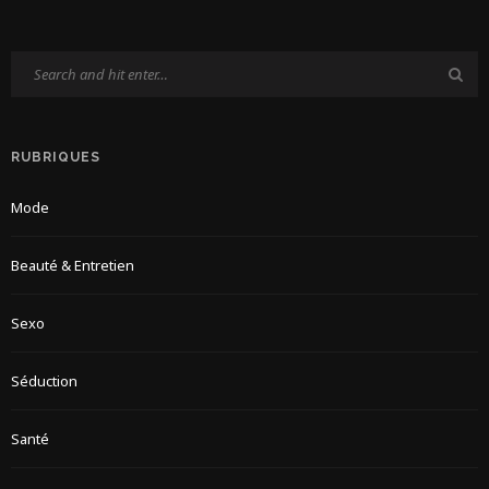
RUBRIQUES
Mode
Beauté & Entretien
Sexo
Séduction
Santé