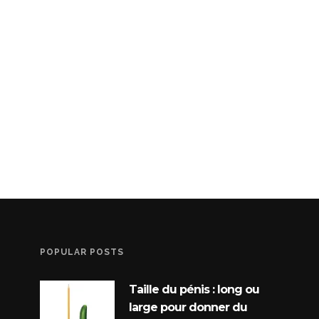
POPULAR POSTS
Taille du pénis : long ou
large pour donner du