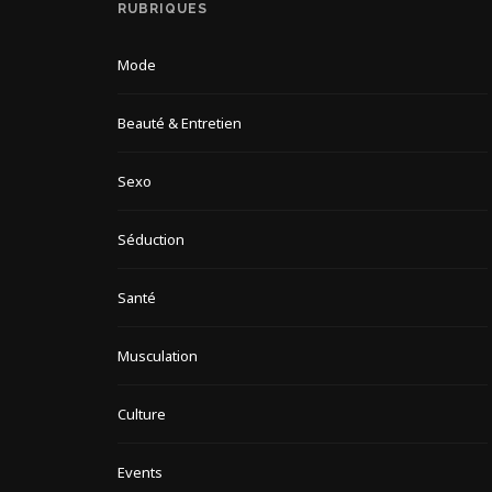
RUBRIQUES
Mode
Beauté & Entretien
Sexo
Séduction
Santé
Musculation
Culture
Events