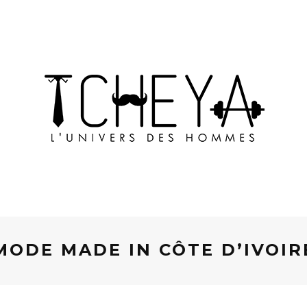
MODE MADE IN CÔTE D’IVOIR