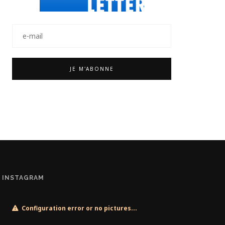
INSTAGRAM
Configuration error or no pictures...