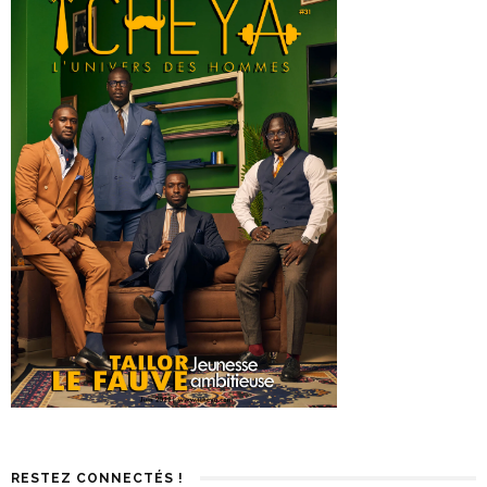
RESTEZ CONNECTÉS !