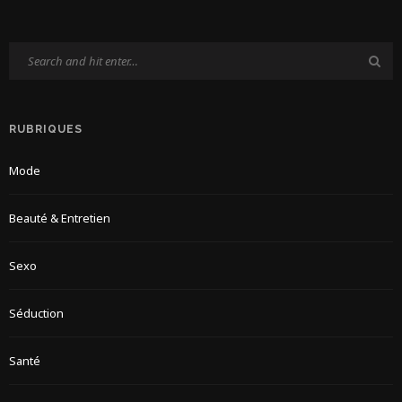
RUBRIQUES
Mode
Beauté & Entretien
Sexo
Séduction
Santé