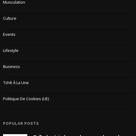
Musculation
Culture
Events
Lifestyle
Business
Tchê À La Une
Politique De Cookies (UE)
POPULAR POSTS