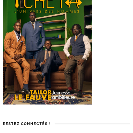
RESTEZ CONNECTÉS !