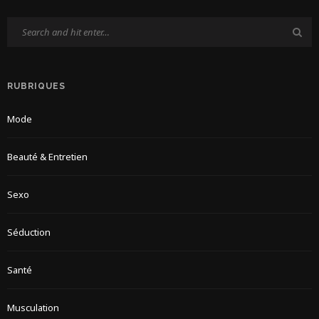
RUBRIQUES
Mode
Beauté & Entretien
Sexo
Séduction
Santé
Musculation