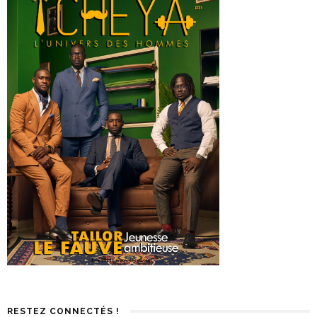
RESTEZ CONNECTÉS !