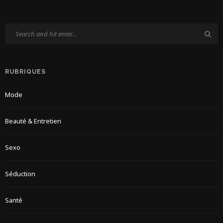
RUBRIQUES
Mode
Beauté & Entretien
Sexo
Séduction
Santé