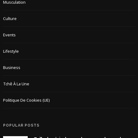
Musculation
Culture
Events
Lifestyle
Business
Tchê À La Une
Politique De Cookies (UE)
POPULAR POSTS