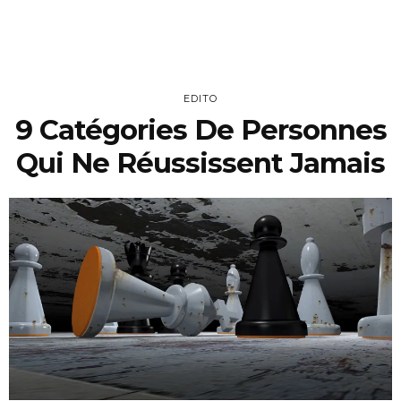
EDITO
9 Catégories De Personnes
Qui Ne Réussissent Jamais