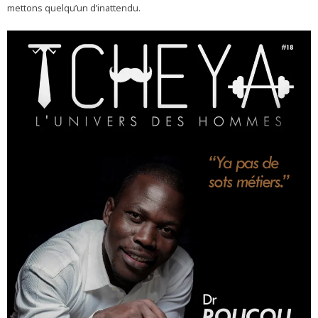
mettons quelqu’un d’inattendu.