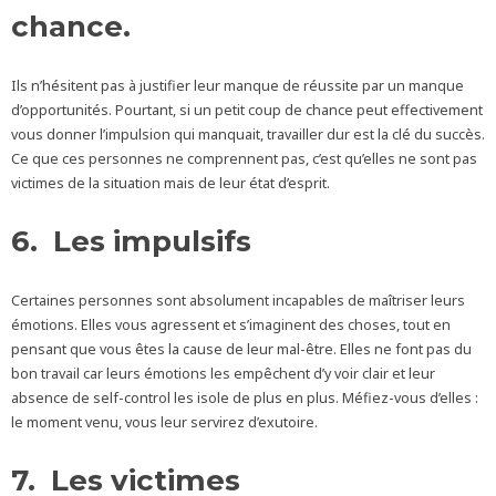
chance.
Ils n’hésitent pas à justifier leur manque de réussite par un manque
d’opportunités. Pourtant, si un petit coup de chance peut effectivement
vous donner l’impulsion qui manquait, travailler dur est la clé du succès.
Ce que ces personnes ne comprennent pas, c’est qu’elles ne sont pas
victimes de la situation mais de leur état d’esprit.
6. Les impulsifs
Certaines personnes sont absolument incapables de maîtriser leurs
émotions. Elles vous agressent et s’imaginent des choses, tout en
pensant que vous êtes la cause de leur mal-être. Elles ne font pas du
bon travail car leurs émotions les empêchent d’y voir clair et leur
absence de self-control les isole de plus en plus. Méfiez-vous d’elles :
le moment venu, vous leur servirez d’exutoire.
7. Les victimes