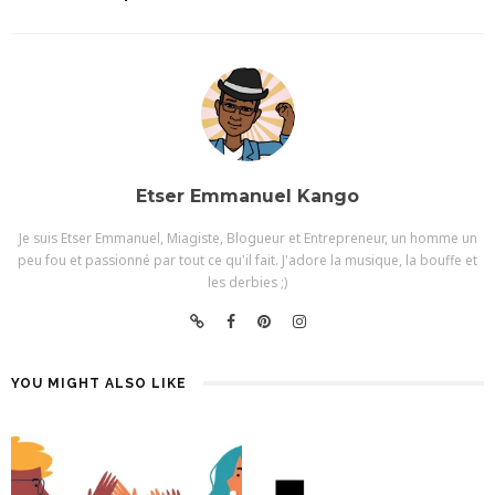
Etser Emmanuel Kango
Je suis Etser Emmanuel, Miagiste, Blogueur et Entrepreneur, un homme un
peu fou et passionné par tout ce qu'il fait. J'adore la musique, la bouffe et
les derbies ;)
YOU MIGHT ALSO LIKE