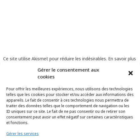
Ce site utilise Akismet pour réduire les indésirables.
En savoir plus
sur comment les données de vos commentaires sont utilisées
.
Gérer le consentement aux
cookies
Pour offrir les meilleures expériences, nous utilisons des technologies
telles que les cookies pour stocker et/ou accéder aux informations des
appareils. Le fait de consentir à ces technologies nous permettra de
traiter des données telles que le comportement de navigation ou les
ID uniques sur ce site. Le fait de ne pas consentir ou de retirer son
consentement peut avoir un effet négatif sur certaines caractéristiques
et fonctions.
Gérer les services