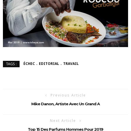
ÉCHEC
EDITORIAL
TRAVAIL
TAGS :
Previous Article
Mike Danon, Artiste Avec Un Grand A
Next Article
Top 15 Des Parfums Hommes Pour 2019