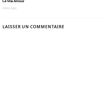
Le Vrai Amour
4 Ans Ago
LAISSER UN COMMENTAIRE