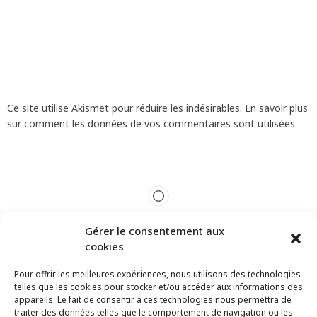
Ce site utilise Akismet pour réduire les indésirables.
En savoir plus
sur comment les données de vos commentaires sont utilisées
.
Gérer le consentement aux
cookies
Pour offrir les meilleures expériences, nous utilisons des technologies
telles que les cookies pour stocker et/ou accéder aux informations des
appareils. Le fait de consentir à ces technologies nous permettra de
traiter des données telles que le comportement de navigation ou les