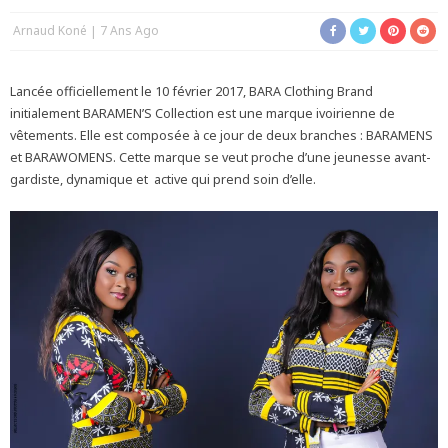
Arnaud Koné
7 Ans Ago
Lancée officiellement le 10 février 2017, BARA Clothing Brand
initialement BARAMEN’S Collection est une marque ivoirienne de
vêtements. Elle est composée à ce jour de deux branches : BARAMENS
et BARAWOMENS. Cette marque se veut proche d’une jeunesse avant-
gardiste, dynamique et active qui prend soin d’elle.