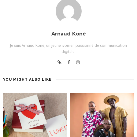
Arnaud Koné
Je suis Arnaud Koné, un jeune ivoirien passionné de communication
digitale.
YOU MIGHT ALSO LIKE