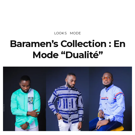
LOOKS
MODE
Baramen’s Collection : En
Mode “Dualité”