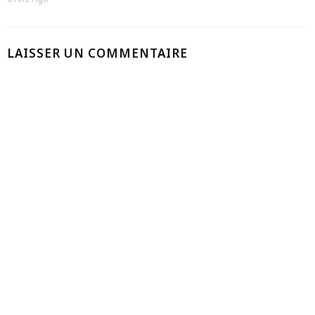
LAISSER UN COMMENTAIRE