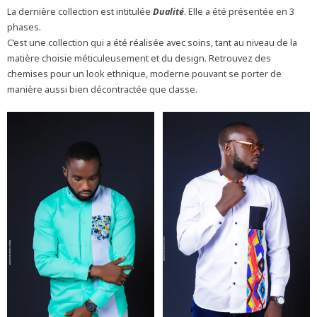
La dernière collection est intitulée
Dualité
. Elle a été présentée en 3
phases.
C’est une collection qui a été réalisée avec soins, tant au niveau de la
matière choisie méticuleusement et du design. Retrouvez des
chemises pour un look ethnique, moderne pouvant se porter de
manière aussi bien décontractée que classe.