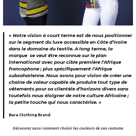
« Notre vision à court terme est de nous positionner
sur le segment du luxe accessible en Côte d’Ivoire
dans le domaine du textile. A long terme, la
marque se veut être reconnue sur le plan
international avec pour cible première l’Afrique
francophone ; plus spécifiquement l’Afrique
subsaharienne. Nous avons pour vision de créer une
chaîne de valeur capable de produire tout type de
vêtements pour sa clientèle d’horizons divers sans
toutefois nous éloigner de notre culture Africaine ;
la petite touche qui nous caractérise. »
Bara Clothing Brand
Découvrez aussi comment choisir les couleurs de son costume