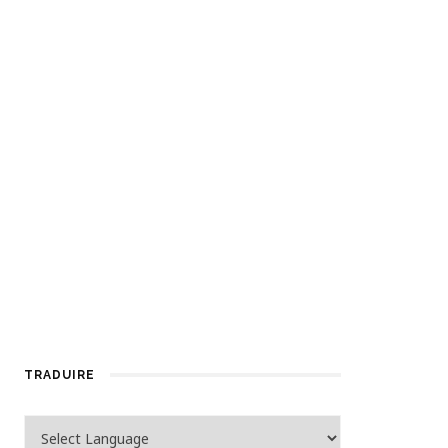
TRADUIRE