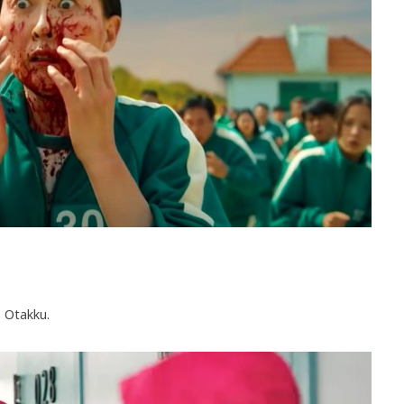
 Otakku.