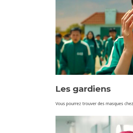
Les gardiens
Vous pourrez trouver des masques chez