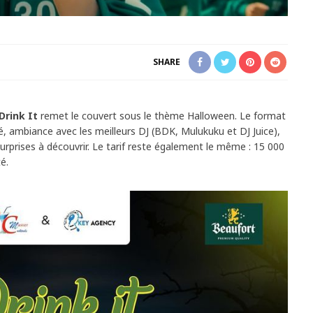
SHARE
Drink It
remet le couvert sous le thème Halloween. Le format
é, ambiance avec les meilleurs DJ (BDK, Mulukuku et DJ Juice),
urprises à découvrir. Le tarif reste également le même : 15 000
té.