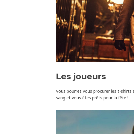
Les joueurs
Vous pourrez vous procurer les t-shirt
sang et vous êtes prêts pour la fête !