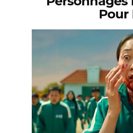
Personnages F
Pour 