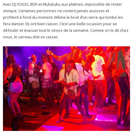
Avec DJ VOGIS, BDK et Mulukuku aux platines, impossible de rester
stoïque. Certaines personnes ne restent jamais assisses et
profitent à fond du moment. Même le bruit d’un verre qui tombe les
fera danser. Ils ont bien raison. C’est une belle occasion pour se
défouler et évacuer tout le stress de la semaine. Comme on le dit chez
nous, le carreau doit se casser.