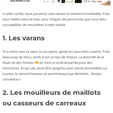
A cette soirée, vous passerez sans doute un moment inoubliable. Pour
vous mettre dans le bain, voici 10 types de personnes que vous êtes
susceptibles de rencontrer à cette soirée.
1. Les varans
Si tu viens avec ta sœur ou ta copine, garde les yeux bien ouverts. Pour
beaucoup de mecs, Drink It est un lieu de chasse. La diversité de la
foule (et des formes
) en font un endroit parfait pour des
rencontres. Et qui sait, peut-être qu’après avoir dansé (ensemble) sur
la piste, ils vivront heureux et auront beaucoup d’enfants…Restez
concentrez !
2. Les mouilleurs de maillots
ou casseurs de carreaux