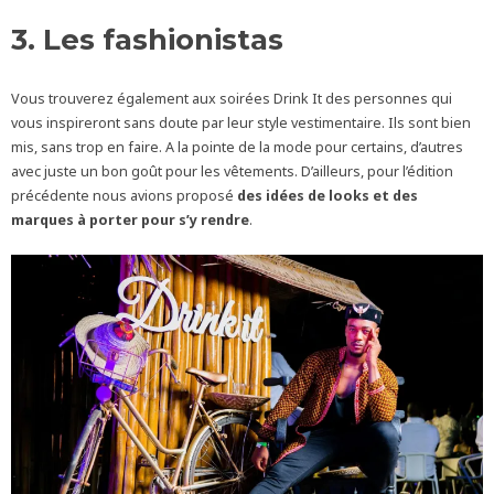
3. Les fashionistas
Vous trouverez également aux soirées Drink It des personnes qui
vous inspireront sans doute par leur style vestimentaire. Ils sont bien
mis, sans trop en faire. A la pointe de la mode pour certains, d’autres
avec juste un bon goût pour les vêtements. D’ailleurs, pour l’édition
précédente nous avions proposé
des idées de looks et des
marques à porter pour s’y rendre
.