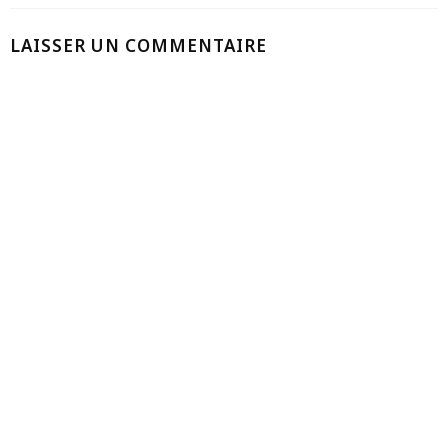
LAISSER UN COMMENTAIRE