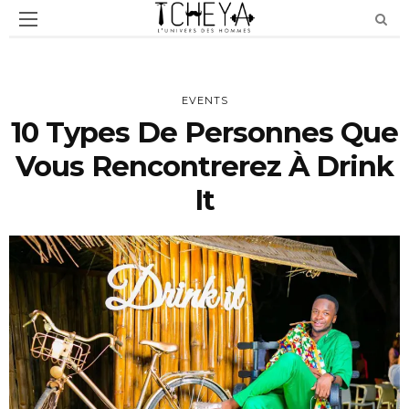
EVENTS
10 Types De Personnes Que
Vous Rencontrerez À Drink
It