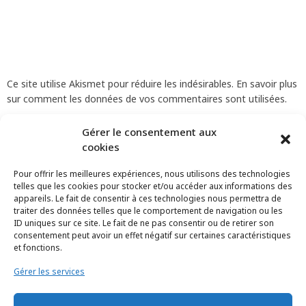
Ce site utilise Akismet pour réduire les indésirables.
En savoir plus
sur comment les données de vos commentaires sont utilisées
.
Gérer le consentement aux
cookies
Pour offrir les meilleures expériences, nous utilisons des technologies
telles que les cookies pour stocker et/ou accéder aux informations des
appareils. Le fait de consentir à ces technologies nous permettra de
traiter des données telles que le comportement de navigation ou les
ID uniques sur ce site. Le fait de ne pas consentir ou de retirer son
consentement peut avoir un effet négatif sur certaines caractéristiques
et fonctions.
Gérer les services