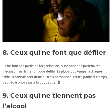
8. Ceux qui ne font que défiler
Ils ne font pas partie de l’organisation, ni ne sont des partenaires
médias ; mais ils ne font que défiler. La plupart du temps, à chaque
table ils connaissent deux ou trois personnes. L’autre partie du temps,
peut-être ont-ils juste la bougeotte.
9. Ceux qui ne tiennent pas
l’alcool