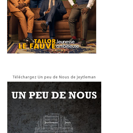
Téléchargez Un peu de Nous de Jeytleman