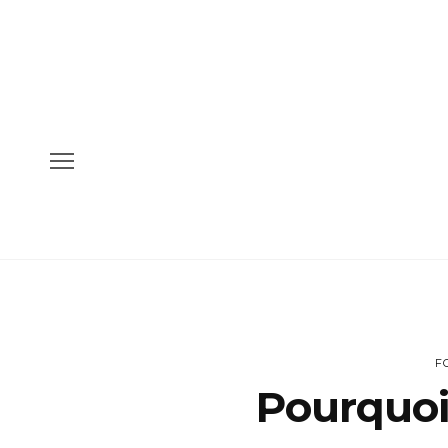
F
Pourquoi