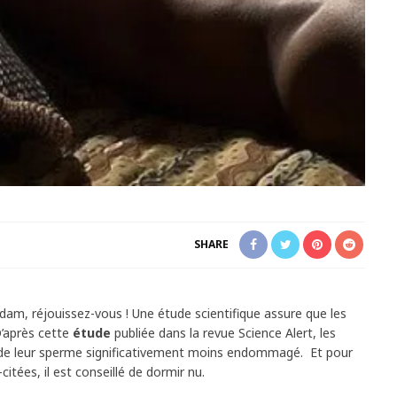
SHARE
dam, réjouissez-vous ! Une étude scientifique assure que les
’après cette
étude
publiée dans la revue Science Alert, les
de leur sperme significativement moins endommagé. Et pour
citées, il est conseillé de dormir nu.