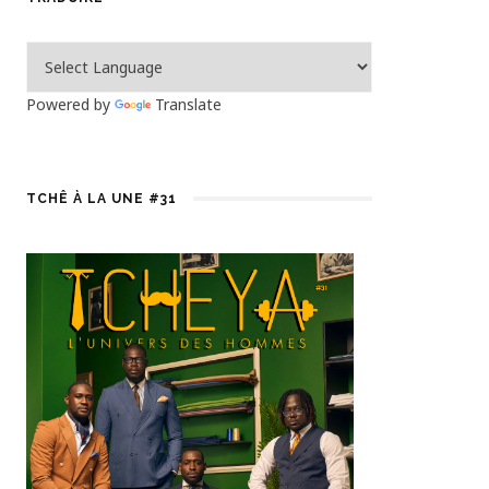
Powered by
Translate
TCHÊ À LA UNE #31