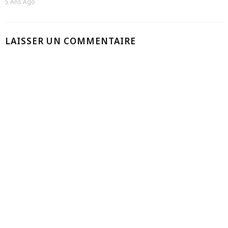
5 Ans Ago
LAISSER UN COMMENTAIRE