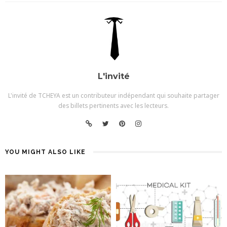
L'invité
L'invité de TCHEYA est un contributeur indépendant qui souhaite partager
des billets pertinents avec les lecteurs.
YOU MIGHT ALSO LIKE