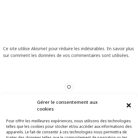
Ce site utilise Akismet pour réduire les indésirables.
En savoir plus
sur comment les données de vos commentaires sont utilisées
.
Gérer le consentement aux
cookies
Pour offrir les meilleures expériences, nous utilisons des technologies
telles que les cookies pour stocker et/ou accéder aux informations des
appareils. Le fait de consentir à ces technologies nous permettra de
traiter des données telles que le comportement de navigation ou les