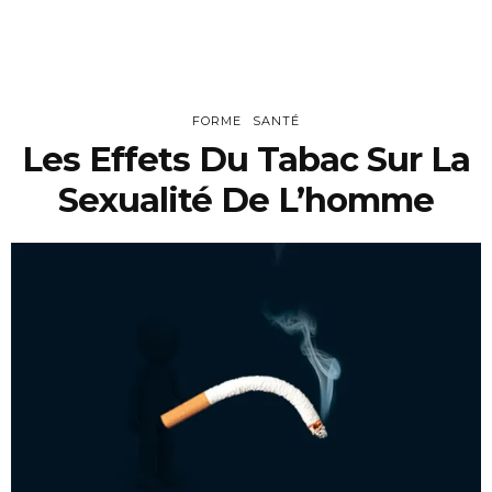
FORME
SANTÉ
Les Effets Du Tabac Sur La
Sexualité De L’homme