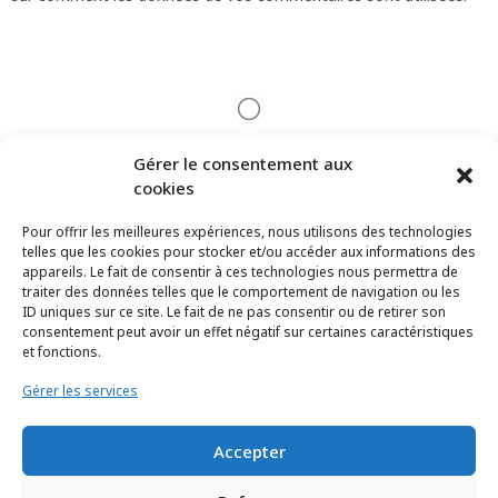
Gérer le consentement aux
cookies
Pour offrir les meilleures expériences, nous utilisons des technologies
telles que les cookies pour stocker et/ou accéder aux informations des
appareils. Le fait de consentir à ces technologies nous permettra de
traiter des données telles que le comportement de navigation ou les
ID uniques sur ce site. Le fait de ne pas consentir ou de retirer son
consentement peut avoir un effet négatif sur certaines caractéristiques
et fonctions.
Gérer les services
Accepter
TCHEYA © 2017 – www.tcheya.com | All rights reserved