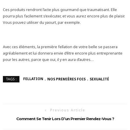
Ces produits rendront l’acte plus gourmand que traumatisant. Elle
pourra plus facilement s’exécuter, et vous aurez encore plus de plaisir.
Vous pouvez utiliser du yaourt, par exemple.
Avec ces éléments, la première fellation de votre belle se passera
agréablement et lui donnera envie d’être encore plus entreprenante
pour les autres, parce que oui, il y en aura d’autres…
FELLATION
NOS PREMIÈRES FOIS
SEXUALITÉ
TAGS :
Previous Article
Comment Se Tenir Lors D’un Premier Rendez-Vous ?