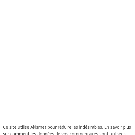
Ce site utilise Akismet pour réduire les indésirables.
En savoir plus
sur comment les données de vos commentaires sont utilisées
.