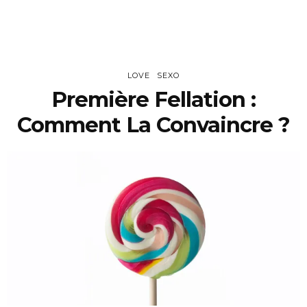
LOVE
SEXO
Première Fellation :
Comment La Convaincre ?