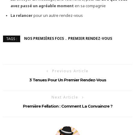
avez passé un agréable moment
en sa compagnie
La relancer
pour un autre rendez-vous
NOS PREMIÈRES FOIS
PREMIER RENDEZ-VOUS
TAGS :
Previous Article
3 Tenues Pour Un Premier Rendez-Vous
Next Article
Première Fellation : Comment La Convaincre ?