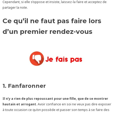
Cependant, si elle s’oppose et insiste, laissez-la faire et acceptez de
partager la note.
Ce qu’il ne faut pas faire lors
d’un premier rendez-vous
1. Fanfaronner
Il n’y a rien de plus repoussant pour une fille, que de se montrer
hautain et arrogant
. Avoir confiance en soi ne veux pas dire exposer
à toute occasion ce qu’on possède et passer son temps à se faire des