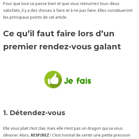
Pour que tout se passe bien et que vous retournez tous-deux
satisfaits, il y a des choses à faire et à ne pas faire. Elles constitueront
les principaux points de cet article.
Ce qu’il faut faire lors d’un
premier rendez-vous galant
1. Détendez-vous
Elle vous plait c’est clair, mais elle n’est pas un dragon qui va vous
dévorer. Alors,
RESPIREZ
! C’est normal de sentir une petite pression