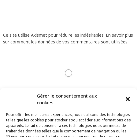
Ce site utilise Akismet pour réduire les indésirables.
En savoir plus
sur comment les données de vos commentaires sont utilisées
.
Gérer le consentement aux
cookies
Pour offrir les meilleures expériences, nous utilisons des technologies
telles que les cookies pour stocker et/ou accéder aux informations des
appareils. Le fait de consentir à ces technologies nous permettra de
traiter des données telles que le comportement de navigation ou les
ID uniques sur ce site. Le fait de ne pas consentir ou de retirer son