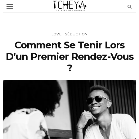
LOVE
SÉDUCTION
Comment Se Tenir Lors
D’un Premier Rendez-Vous
?