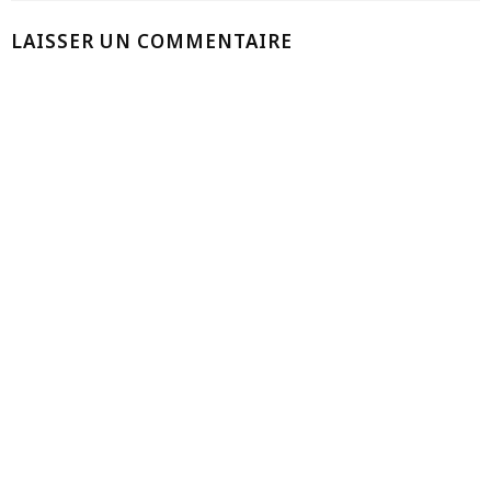
LAISSER UN COMMENTAIRE