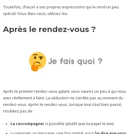
Toutefois, chacun a ses propres expressions qui le rend un peu
spécial. Vous êtes-vous, utilisez-les.
Après le rendez-vous ?
Après le premier rendez-vous galant, vous saurez un peu à qui vous
avez réellement à faire. La séduction ne s’arrête pas au moment du
rendez-vous. Après le rendez-vous, lorsque tout s’est bien passé,
n’oubliez pas de :
La raccompagner
si possible (plutôt que lui payer le taxi)
Lui envoyer un message, une fois rentré, pour
lui dire que vous