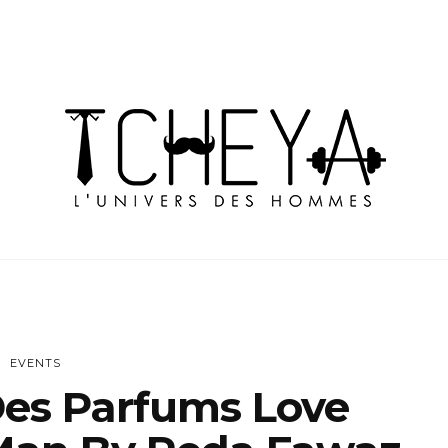
EVENTS
es Parfums Love