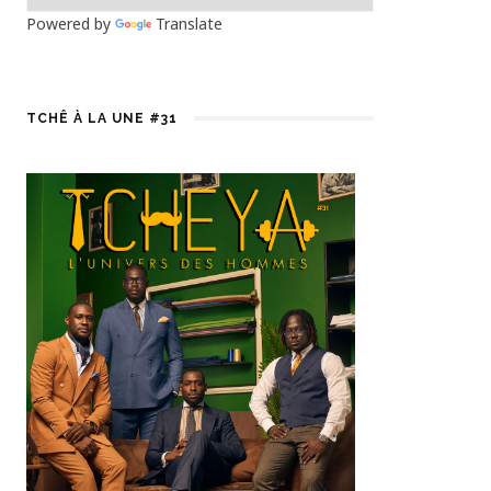
Powered by
Translate
TCHÊ À LA UNE #31