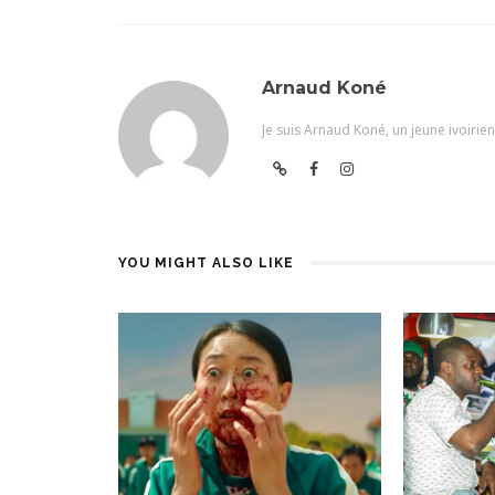
Arnaud Koné
Je suis Arnaud Koné, un jeune ivoiri
YOU MIGHT ALSO LIKE