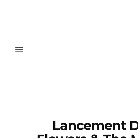
Lancement D