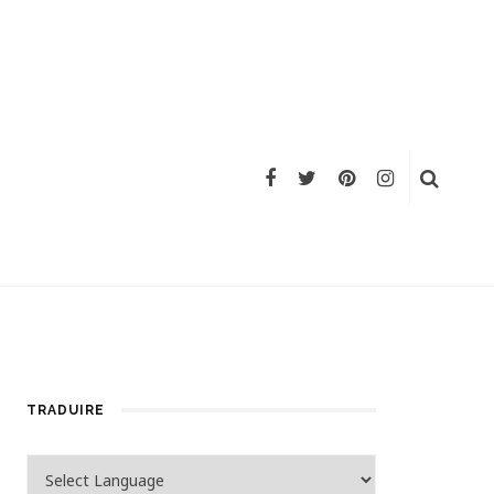
TRADUIRE