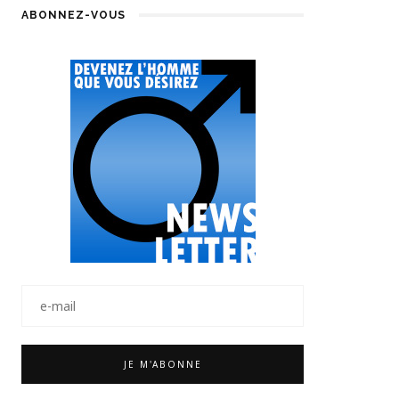
ABONNEZ-VOUS