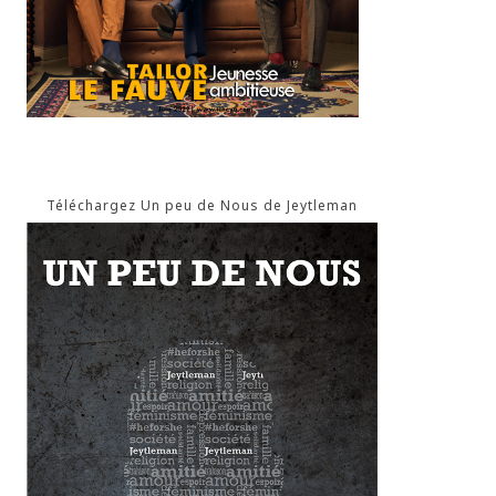
Téléchargez Un peu de Nous de Jeytleman