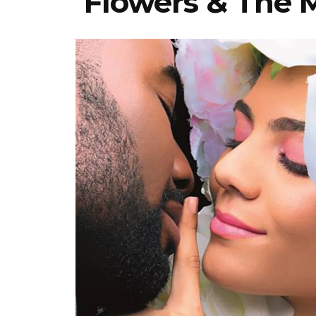
Flowers & The