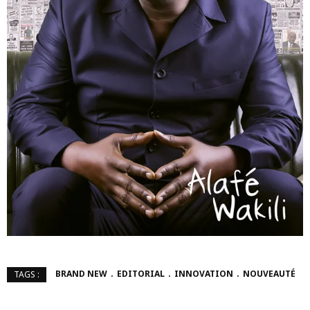
BRAND NEW
EDITORIAL
INNOVATION
NOUVEAUTÉ
TAGS :