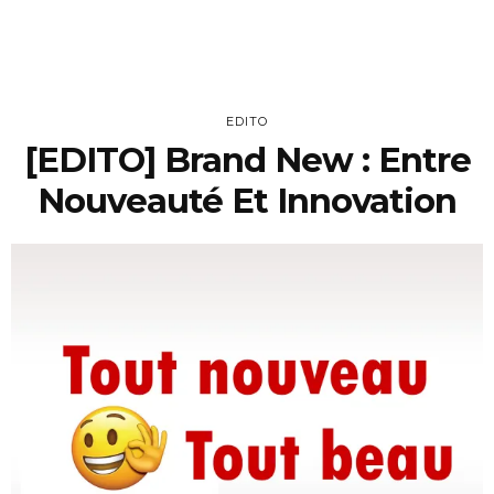
EDITO
[EDITO] Brand New : Entre
Nouveauté Et Innovation