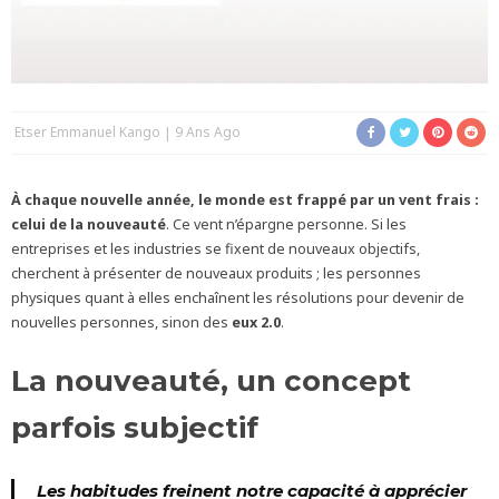
Etser Emmanuel Kango
9 Ans Ago
À chaque nouvelle année, le monde est frappé par un vent frais :
celui de la nouveauté
. Ce vent n’épargne personne. Si les
entreprises et les industries se fixent de nouveaux objectifs,
cherchent à présenter de nouveaux produits ; les personnes
physiques quant à elles enchaînent les résolutions pour devenir de
nouvelles personnes, sinon des
eux 2.0
.
La nouveauté, un concept
parfois subjectif
Les habitudes freinent notre capacité à apprécier