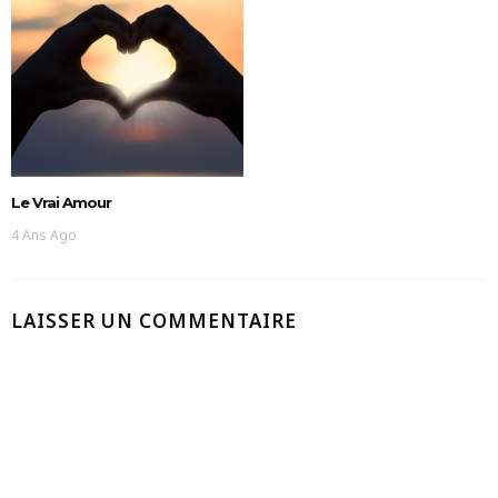
Le Vrai Amour
4 Ans Ago
LAISSER UN COMMENTAIRE