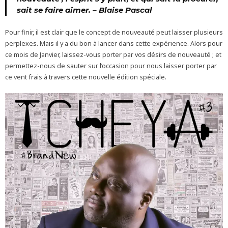
sait se faire aimer. –
Blaise Pascal
Pour finir, il est clair que le concept de nouveauté peut laisser plusieurs
perplexes. Mais il y a du bon à lancer dans cette expérience. Alors pour
ce mois de Janvier, laissez-vous porter par vos désirs de nouveauté ; et
permettez-nous de sauter sur l’occasion pour nous laisser porter par
ce vent frais à travers cette nouvelle édition spéciale.