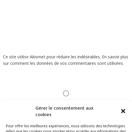
Ce site utilise Akismet pour réduire les indésirables.
En savoir plus
sur comment les données de vos commentaires sont utilisées
.
Gérer le consentement aux
cookies
Pour offrir les meilleures expériences, nous utilisons des technologies
telles que les cookies pour stocker et/ou accéder aux informations des