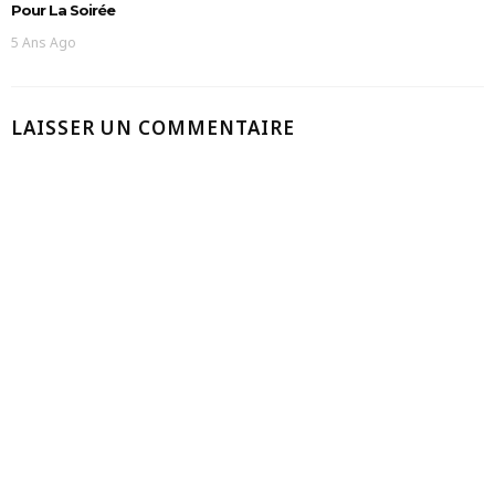
Pour La Soirée
5 Ans Ago
LAISSER UN COMMENTAIRE