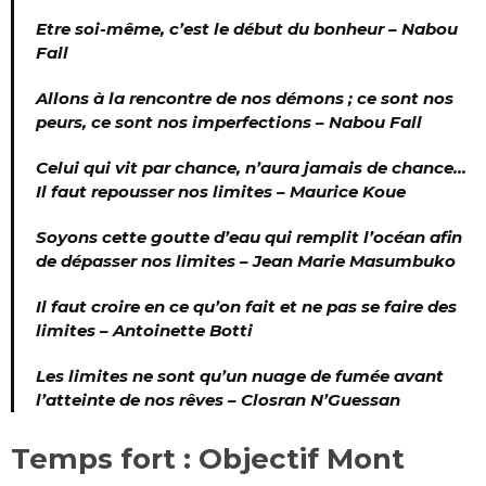
Etre soi-même, c’est le début du bonheur –
Nabou
Fall
Allons à la rencontre de nos démons ; ce sont nos
peurs, ce sont nos imperfections –
Nabou Fall
Celui qui vit par chance, n’aura jamais de chance…
Il faut repousser nos limites –
Maurice Koue
Soyons cette goutte d’eau qui remplit l’océan afin
de dépasser nos limites –
Jean Marie Masumbuko
Il faut croire en ce qu’on fait et ne pas se faire des
limites –
Antoinette Botti
Les limites ne sont qu’un nuage de fumée avant
l’atteinte de nos rêves –
Closran N’Guessan
Temps fort : Objectif Mont