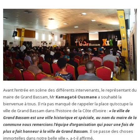
Avant l’entrée en scène des différents intervenants, le représentant du
maire de Grand Bassam, Mr
Kamagaté Ousmane
a souhaité la
bienvenue à tous. Il n’a pas manqué de rappeler la place qu’occupe la
ville de Grand Bassam dans l’histoire de la Côte d’Ivoire :
« la ville de
Grand Bassam est une ville historique et spéciale, au nom du maire de la
commune nous remercions l’équipe d’organisation qui pour une fois de
plus a fait honneur à la ville de Grand Bassam.
Il se passe des choses
immortelles dans notre belle ville », a-t-il affirmé
.