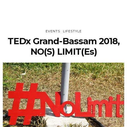
EVENTS
LIFESTYLE
TEDx Grand-Bassam 2018,
NO(s) LIMIT(es)