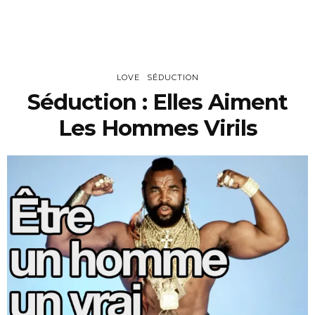
LOVE
SÉDUCTION
Séduction : Elles Aiment
Les Hommes Virils