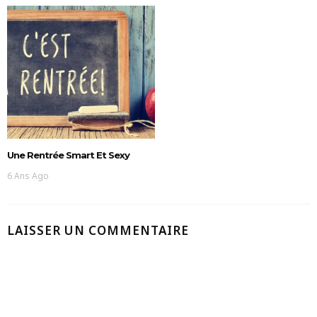
Une Rentrée Smart Et Sexy
6 Ans Ago
LAISSER UN COMMENTAIRE