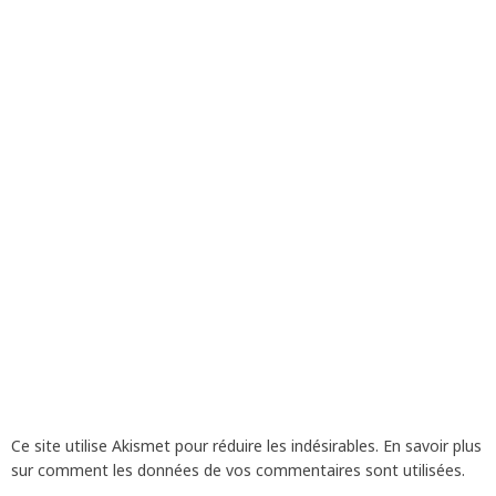
Ce site utilise Akismet pour réduire les indésirables.
En savoir plus
sur comment les données de vos commentaires sont utilisées
.