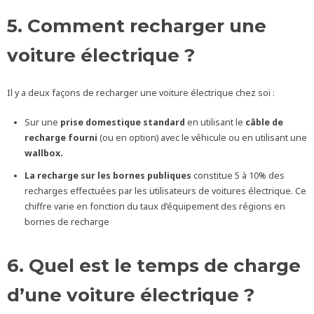
5. Comment recharger une
voiture électrique ?
Il y a deux façons de recharger une voiture électrique chez soi :
Sur une
prise domestique standard
en utilisant le
câble de
recharge fourni
(ou en option) avec le véhicule ou en utilisant une
wallbox.
La recharge sur les bornes publiques
constitue 5 à 10% des
recharges effectuées par les utilisateurs de voitures électrique. Ce
chiffre varie en fonction du taux d’équipement des régions en
bornes de recharge
6. Quel est le temps de charge
d’une voiture électrique ?