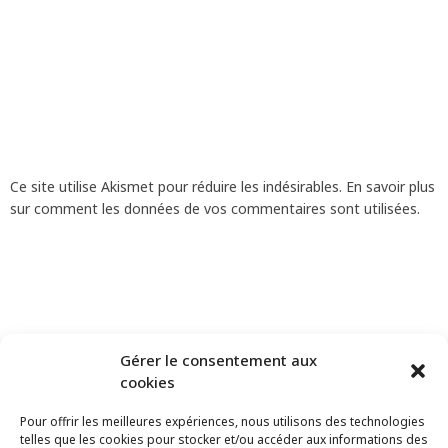
Ce site utilise Akismet pour réduire les indésirables.
En savoir plus
sur comment les données de vos commentaires sont utilisées
.
Gérer le consentement aux
cookies
Pour offrir les meilleures expériences, nous utilisons des technologies
telles que les cookies pour stocker et/ou accéder aux informations des