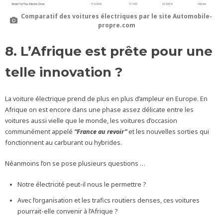
Comparatif des voitures électriques par le site
Automobile-
propre.com
8. L’Afrique est prête pour une
telle innovation ?
La voiture électrique prend de plus en plus d’ampleur en Europe. En
Afrique on est encore dans une phase assez délicate entre les
voitures aussi vielle que le monde, les voitures d’occasion
communément appelé
“France au revoir”
et les nouvelles sorties qui
fonctionnent au carburant ou hybrides.
Néanmoins l’on se pose plusieurs questions …
Notre électricité peut-il nous le permettre ?
Avec l’organisation et les trafics routiers denses, ces voitures
pourrait-elle convenir à l’Afrique ?