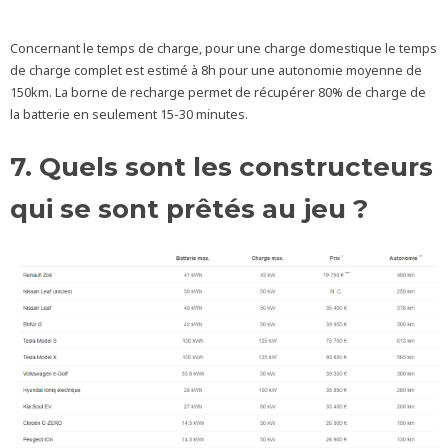
Concernant le temps de charge, pour une charge domestique le temps
de charge complet est estimé à 8h pour une autonomie moyenne de
150km. La borne de recharge permet de récupérer 80% de charge de
la batterie en seulement 15-30 minutes.
7. Quels sont les constructeurs
qui se sont prêtés au jeu ?