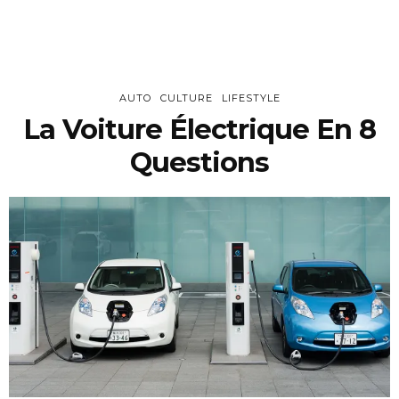
AUTO
CULTURE
LIFESTYLE
La Voiture Électrique En 8
Questions