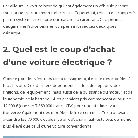
Par ailleurs, la voiture hybride qui est également un véhicule propre
fonctionne avec un moteur électrique. Cependant, celui-ci est complété
par un système thermique qui marche au carburant. Ceci permet
d’augmenter l’autonomie en compensant avec ces deux types
d’énergie.
2. Quel est le coup d’achat
d’une voiture électrique ?
Comme pour les véhicules dits « classiques », il existe des modèles à
tous les prix. Ces derniers dépendent à la fois des options, des
finitions, de l’équipement ; mais aussi de la puissance du moteur et de
l’autonomie de la batterie. Si les premiers prix commencent autour de
12 000 € (environ 7 860 000 francs CFA) pour une citadine ; vous
trouverez également des modèles de luxe comme la Tesla pouvant
atteindre les 70 000 € et plus. Le prix d’achat initial reste tout de même
plus élevé que celui d’une voiture conventionnel.