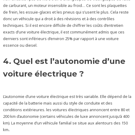
de carburant, un moteur insensible au froid… Ce sont les plaquettes
de frein, les essuie-glaces et les pneus qui s’usent le plus. Cela reste
donc un véhicule qui a droit à des révisions et à des contrôles
techniques. Si il est encore difficile de chiffrer les coûts d’entretien
exacts d’une voiture électrique, il est communément admis que ces
derniers sont inférieurs d’environ 25% par rapport à une voiture
essence ou diesel.
4. Quel est l’autonomie d’une
voiture électrique ?
L’autonomie d’une voiture électrique est très variable. Elle dépend de la
capacité de la batterie mais aussi du style de conduite et des
conditions extérieures. les voitures électriques annoncent entre 80 et
200 km d’autonomie (certains véhicules de luxe annoncent jusqu’à 400
km). La moyenne d’un véhicule familial se situe aux alentours des 150
km
.