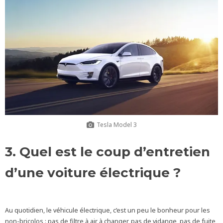
Tesla Model 3
3. Quel est le coup d’entretien
d’une voiture électrique ?
Au quotidien, le véhicule électrique, c’est un peu le bonheur pour les
non-bricolos : pas de filtre à air à changer, pas de vidange, pas de fuite