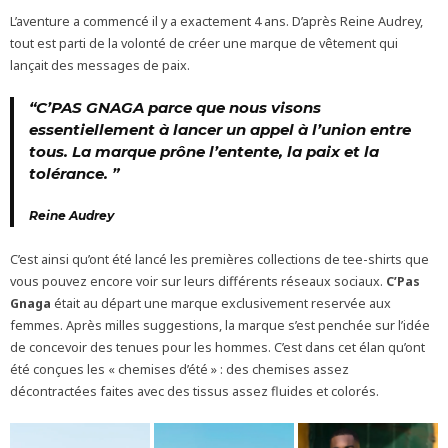
L’aventure a commencé il y a exactement 4 ans. D’après Reine Audrey,
tout est parti de la volonté de créer une marque de vêtement qui
lançait des messages de paix.
“C’PAS GNAGA parce que nous visons
essentiellement à lancer un appel à l’union entre
tous. La marque prône l’entente, la paix et la
tolérance. ”
Reine Audrey
C’est ainsi qu’ont été lancé les premières collections de tee-shirts que
vous pouvez encore voir sur leurs différents réseaux sociaux.
C’Pas
Gnaga
était au départ une marque exclusivement reservée aux
femmes. Après milles suggestions, la marque s’est penchée sur l’idée
de concevoir des tenues pour les hommes. C’est dans cet élan qu’ont
été conçues les « chemises d’été » : des chemises assez
décontractées faites avec des tissus assez fluides et colorés.