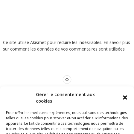
Ce site utilise Akismet pour réduire les indésirables.
En savoir plus
sur comment les données de vos commentaires sont utilisées
.
Gérer le consentement aux
cookies
Pour offrir les meilleures expériences, nous utilisons des technologies
telles que les cookies pour stocker et/ou accéder aux informations des
appareils. Le fait de consentir à ces technologies nous permettra de
traiter des données telles que le comportement de navigation ou les