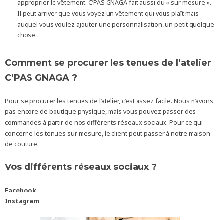
approprier le vêtement. C’PAS GNAGA fait aussi du « sur mesure ».
Il peut arriver que vous voyez un vêtement qui vous plaît mais
auquel vous voulez ajouter une personnalisation, un petit quelque
chose…
Comment se procurer les tenues de l’atelier
C’PAS GNAGA ?
Pour se procurer les tenues de l’atelier, c’est assez facile. Nous n’avons
pas encore de boutique physique, mais vous pouvez passer des
commandes à partir de nos différents réseaux sociaux. Pour ce qui
concerne les tenues sur mesure, le client peut passer à notre maison
de couture.
Vos différents réseaux sociaux ?
Facebook
Instagram