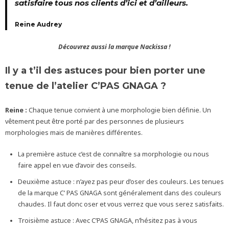
satisfaire tous nos clients d’ici et d’ailleurs.
Reine Audrey
Découvrez aussi la marque Nackissa !
Il y a t’il des astuces pour bien porter une
tenue de l’atelier C’PAS GNAGA ?
Reine :
Chaque tenue convient à une morphologie bien définie. Un
vêtement peut être porté par des personnes de plusieurs
morphologies mais de manières différentes.
La première astuce c’est de connaître sa morphologie ou nous
faire appel en vue d’avoir des conseils.
Deuxième astuce : n’ayez pas peur d’oser des couleurs. Les tenues
de la marque C’ PAS GNAGA sont généralement dans des couleurs
chaudes. Il faut donc oser et vous verrez que vous serez satisfaits.
Troisième astuce : Avec C’PAS GNAGA, n’hésitez pas à vous