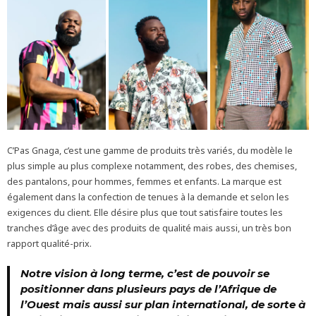
C’Pas Gnaga, c’est une gamme de produits très variés, du modèle le
plus simple au plus complexe notamment, des robes, des chemises,
des pantalons, pour hommes, femmes et enfants. La marque est
également dans la confection de tenues à la demande et selon les
exigences du client. Elle désire plus que tout satisfaire toutes les
tranches d’âge avec des produits de qualité mais aussi, un très bon
rapport qualité-prix.
Notre vision à long terme, c’est de pouvoir se
positionner dans plusieurs pays de l’Afrique de
l’Ouest mais aussi sur plan international, de sorte à