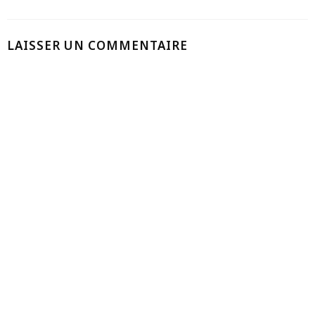
LAISSER UN COMMENTAIRE