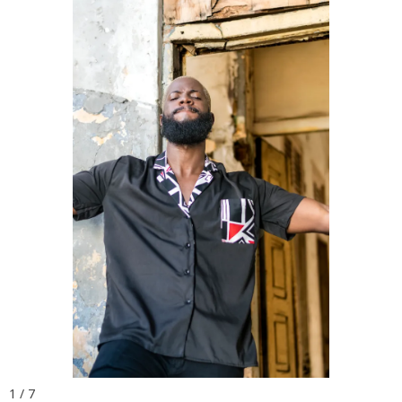
1 / 7