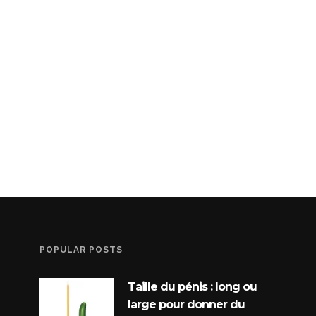
POPULAR POSTS
Taille du pénis : long ou
large pour donner du