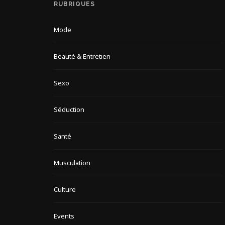
RUBRIQUES
Mode
Beauté & Entretien
Sexo
Séduction
Santé
Musculation
Culture
Events