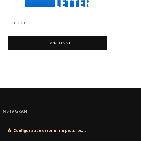
INSTAGRAM
Configuration error or no pictures...