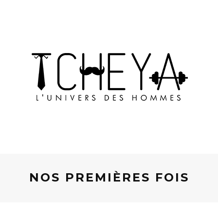
NOS PREMIÈRES FOIS