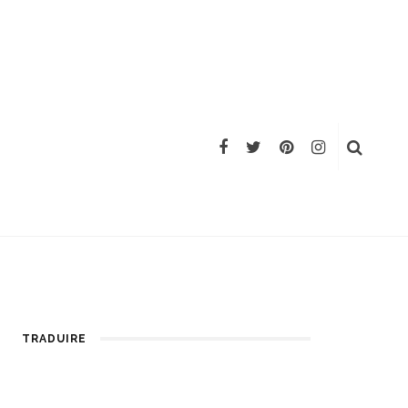
TRADUIRE