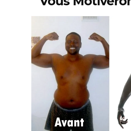
Vous Motiveron