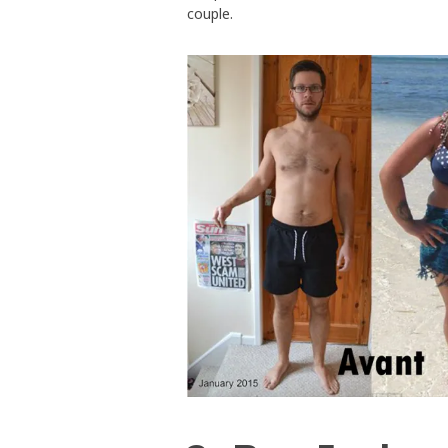
couple.