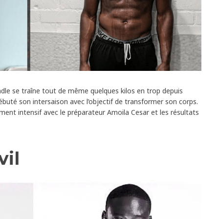
Randle se traîne tout de même quelques kilos en trop depuis
uté son intersaison avec l’objectif de transformer son corps.
ement intensif avec le préparateur Amoila Cesar et les résultats
vil