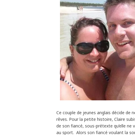
Ce couple de jeunes anglais décide de n
rêves. Pour la petite histoire, Claire 
de son fiancé, sous-prétexte qu’elle ne 
au sport. Alors son fiancé voulant la s