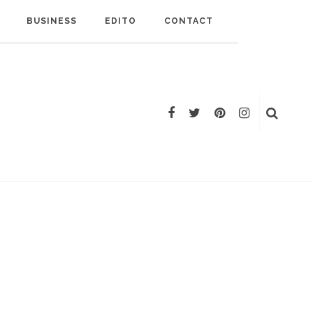
BUSINESS
EDITO
CONTACT