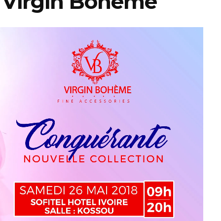
 Virgin Bohème