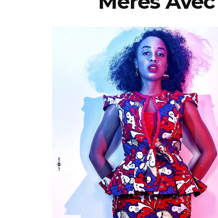
Mères Avec