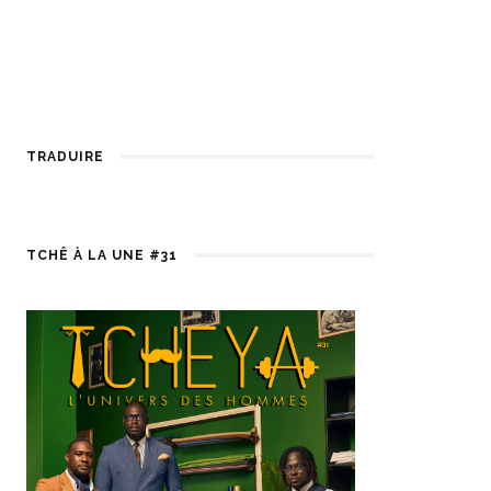
TRADUIRE
TCHÊ À LA UNE #31