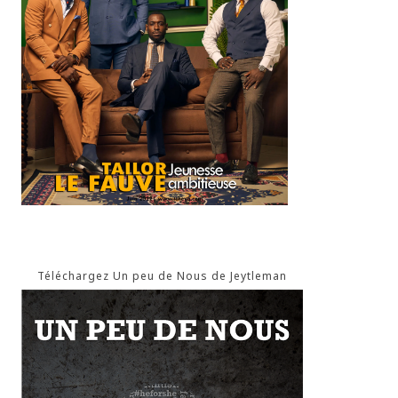
Téléchargez Un peu de Nous de Jeytleman