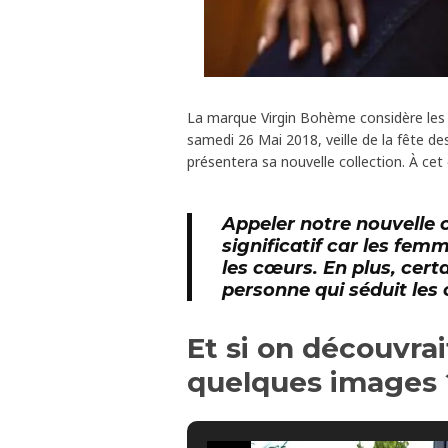
La marque Virgin Bohème considère les
samedi 26 Mai 2018, veille de la fête des
présentera sa nouvelle collection. À cet
Appeler notre nouvelle c
significatif car les fem
les cœurs. En plus, ce
personne qui séduit les 
Et si on découvrai
quelques images 