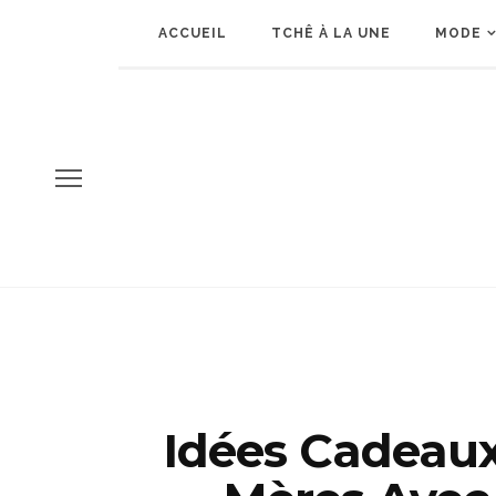
ACCUEIL
TCHÊ À LA UNE
MODE
Idées Cadeaux