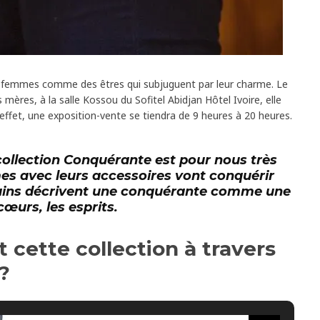
 femmes comme des êtres qui subjuguent par leur charme. Le
 mères, à la salle Kossou du Sofitel Abidjan Hôtel Ivoire, elle
 effet, une exposition-vente se tiendra de 9 heures à 20 heures.
ollection
Conquérante
est pour nous très
mes avec leurs accessoires vont conquérir
rtains décrivent une conquérante comme une
cœurs, les esprits.
t cette collection à travers
?