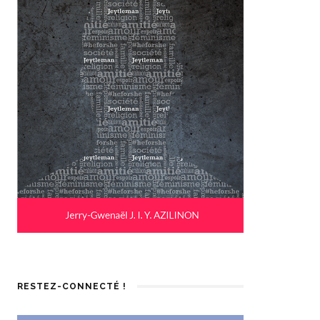
RESTEZ-CONNECTÉ !