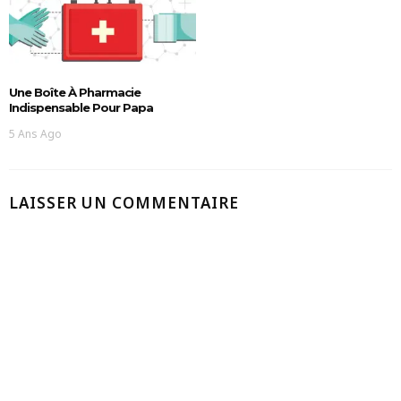
Une Boîte À Pharmacie
Indispensable Pour Papa
5 Ans Ago
LAISSER UN COMMENTAIRE