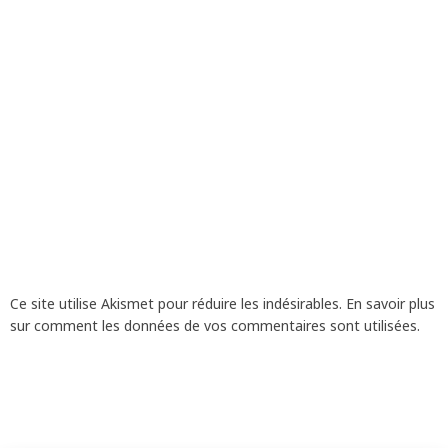
Ce site utilise Akismet pour réduire les indésirables.
En savoir plus
sur comment les données de vos commentaires sont utilisées
.