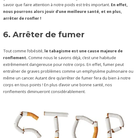
savoir que faire attention à notre poids est très important.
En effet,
nous pourrons alors jouir d’une meilleure santé, et en plus,
arrêter de ronfler !
6. Arrêter de fumer
Tout comme l’obésité,
le tabagisme
est une cause majeure de
ronflement.
Comme nous le savons déjà, c’est une habitude
extrêmement dangereuse pour notre corps. En effet, fumer peut
entraîner de graves problèmes comme un emphysème pulmonaire ou
même un cancer. Autant dire qu’arrêter de fumer fera du bien à notre
corps en tous points ! En plus d’avoir une bonne santé, nos
ronflements diminueront considérablement.