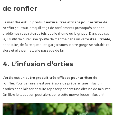
de ronfler
La menthe est un produit naturel très efficace pour arrêter de
ronfler
; surtout lorsqu’il s’agit de ronflements provoqués par des
problèmes respiratoires tels que le rhume ou la grippe. Dans ces cas-
là, il suffit d’ajouter une goutte de menthe dans un verre
d’eau froide
,
et ensuite, de faire quelques gargarismes. Notre gorge se rafraîchira
alors et elle permettra le passage de l’air.
4. L’infusion d’orties
L’ortie est un autre produit très efficace pour arrêter de
ronfler.
Pour ce faire, il est préférable de préparer une infusion
d’orties et de laisser ensuite reposer pendant une dizaine de minutes.
On filtre le tout et on peut alors boire cette merveilleuse infusion !