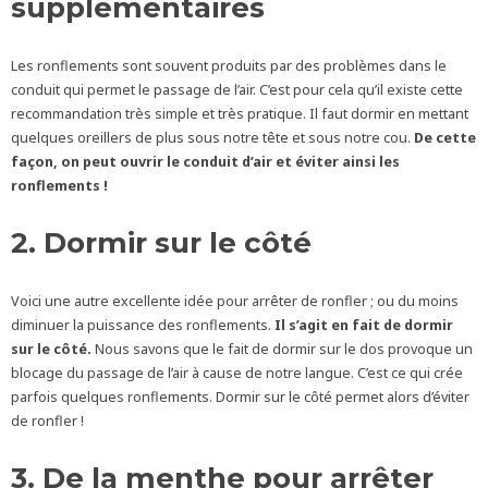
supplémentaires
Les ronflements sont souvent produits par des problèmes dans le
conduit qui permet le passage de l’air. C’est pour cela qu’il existe cette
recommandation très simple et très pratique. Il faut dormir en mettant
quelques oreillers de plus sous notre tête et sous notre cou.
De cette
façon, on peut ouvrir le conduit d’air et éviter ainsi les
ronflements !
2. Dormir sur le côté
Voici une autre excellente idée pour arrêter de ronfler ; ou du moins
diminuer la puissance des ronflements.
Il s’agit en fait de dormir
sur le côté.
Nous savons que le fait de dormir sur le dos provoque un
blocage du passage de l’air à cause de notre langue. C’est ce qui crée
parfois quelques ronflements. Dormir sur le côté permet alors d’éviter
de ronfler !
3. De la menthe pour arrêter