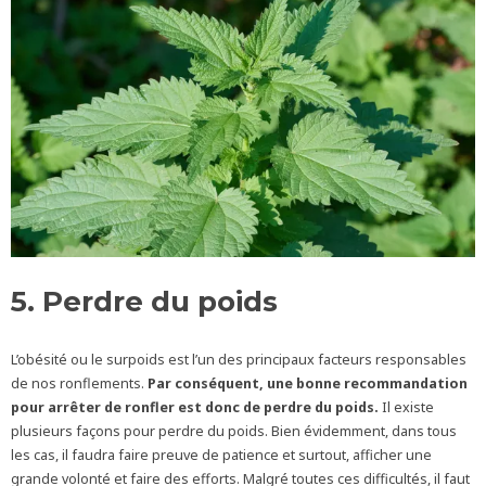
5. Perdre du poids
L’obésité ou le surpoids est l’un des principaux facteurs responsables
de nos ronflements.
Par conséquent, une bonne recommandation
pour arrêter de ronfler est donc de perdre du poids.
Il existe
plusieurs façons pour perdre du poids. Bien évidemment, dans tous
les cas, il faudra faire preuve de patience et surtout, afficher une
grande volonté et faire des efforts. Malgré toutes ces difficultés, il faut