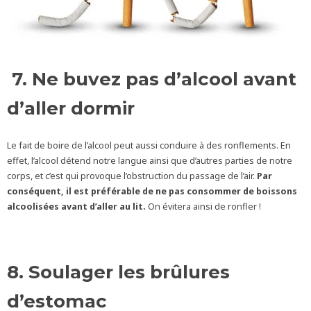
7. Ne buvez pas d’alcool avant
d’aller dormir
Le fait de boire de l’alcool peut aussi conduire à des ronflements. En
effet, l’alcool détend notre langue ainsi que d’autres parties de notre
corps, et c’est qui provoque l’obstruction du passage de l’air.
Par
conséquent, il est préférable de ne pas consommer de boissons
alcoolisées avant d’aller au lit.
On évitera ainsi de ronfler !
8. Soulager les brûlures
d’estomac