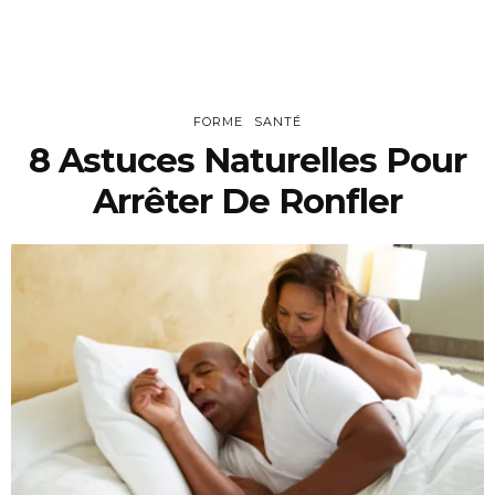
FORME
SANTÉ
8 Astuces Naturelles Pour
Arrêter De Ronfler