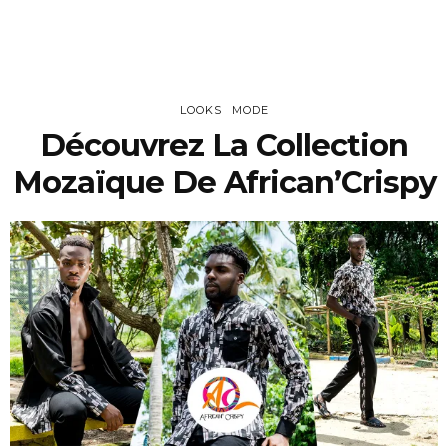
LOOKS
MODE
Découvrez La Collection
Mozaïque De African’Crispy