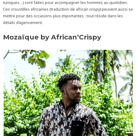
tuniques…) sont faites pour accompagner les hommes au quotidien.
Ces croustilles africaines (traduction de african crispy) peuvent aussi se
mettre pour des occasions plus importantes ; tout réside dans les
détails d’agencement.
Mozaïque by African’Crispy