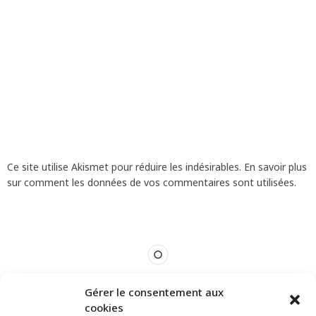
Ce site utilise Akismet pour réduire les indésirables.
En savoir plus
sur comment les données de vos commentaires sont utilisées
.
Gérer le consentement aux
cookies