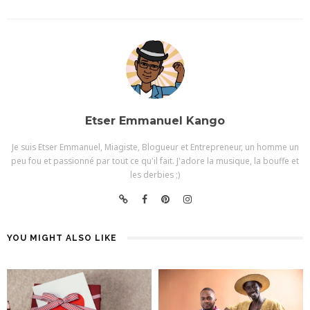
Etser Emmanuel Kango
Je suis Etser Emmanuel, Miagiste, Blogueur et Entrepreneur, un homme un
peu fou et passionné par tout ce qu'il fait. J'adore la musique, la bouffe et
les derbies ;)
YOU MIGHT ALSO LIKE