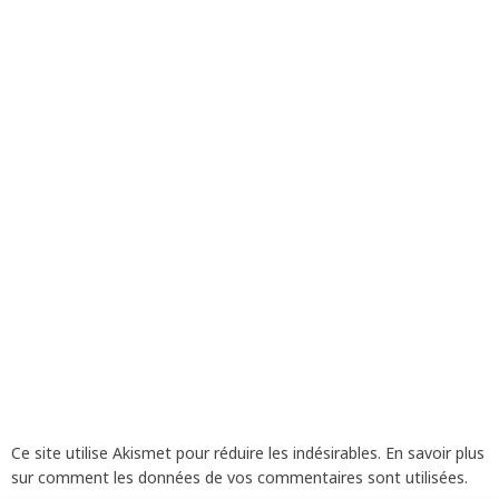
Ce site utilise Akismet pour réduire les indésirables.
En savoir plus
sur comment les données de vos commentaires sont utilisées
.