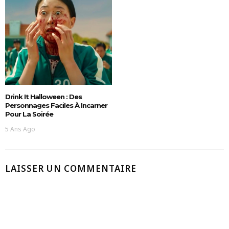
Drink It Halloween : Des
Personnages Faciles À Incarner
Pour La Soirée
5 Ans Ago
LAISSER UN COMMENTAIRE