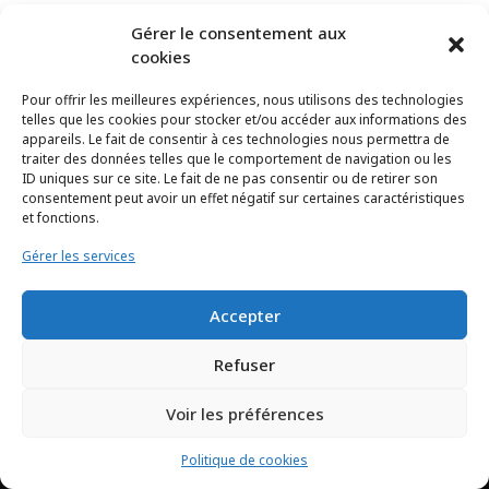
Gérer le consentement aux
cookies
Pour offrir les meilleures expériences, nous utilisons des technologies
telles que les cookies pour stocker et/ou accéder aux informations des
appareils. Le fait de consentir à ces technologies nous permettra de
traiter des données telles que le comportement de navigation ou les
ID uniques sur ce site. Le fait de ne pas consentir ou de retirer son
consentement peut avoir un effet négatif sur certaines caractéristiques
et fonctions.
Gérer les services
Accepter
Refuser
Voir les préférences
TCHEYA © 2017 – www.tcheya.com | All rights reserved
Politique de cookies