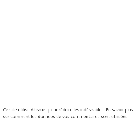
Ce site utilise Akismet pour réduire les indésirables.
En savoir plus
sur comment les données de vos commentaires sont utilisées
.