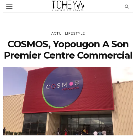
ACTU
LIFESTYLE
COSMOS, Yopougon A Son
Premier Centre Commercial