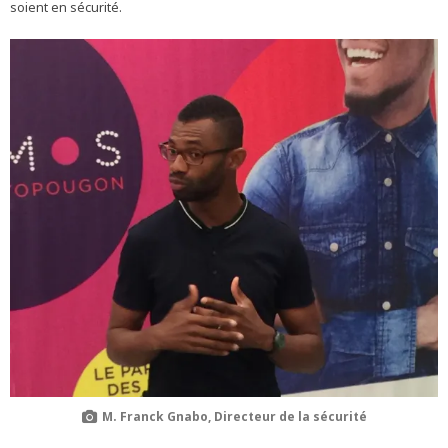
soient en sécurité.
M. Franck Gnabo, Directeur de la sécurité