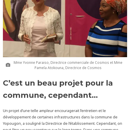
Mme Yvonne Paraiso, Directrice commerciale de Cosmos et Mme
Pamela Atokouna, Directrice de Cosmos
C’est un beau projet pour la
commune, cependant…
Un projet d’une telle ampleur encouragerait l’entretien et le
développement de certaines infrastructures dans la commune de
Yopougon, a souligné la Directrice de l’établissement. Cependant, on
peut être un peu sceptique sur le long terme. Dans une commune