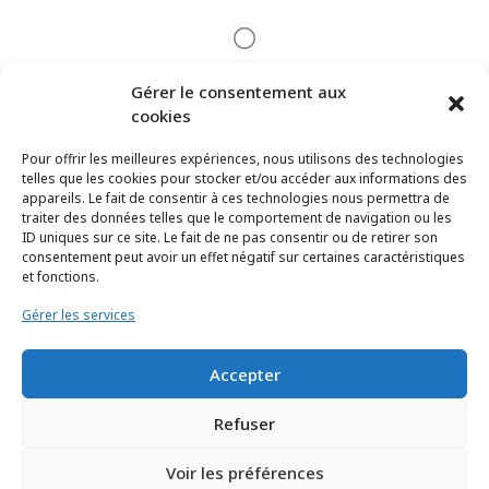
Gérer le consentement aux
cookies
Pour offrir les meilleures expériences, nous utilisons des technologies
telles que les cookies pour stocker et/ou accéder aux informations des
appareils. Le fait de consentir à ces technologies nous permettra de
traiter des données telles que le comportement de navigation ou les
ID uniques sur ce site. Le fait de ne pas consentir ou de retirer son
consentement peut avoir un effet négatif sur certaines caractéristiques
et fonctions.
Gérer les services
Accepter
TCHEYA © 2017 – www.tcheya.com | All rights reserved
Refuser
Voir les préférences